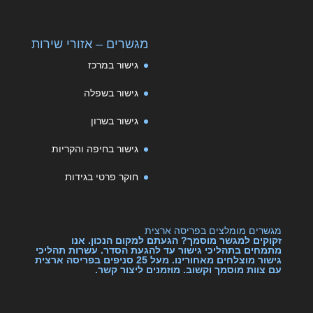
מגשרים – אזורי שירות
גישור במרכז
גישור בשפלה
גישור בשרון
גישור בחיפה והקריות
חוקר פרטי בגידות
מגשרים מומלצים בפריסה ארצית
זקוקים למגשר מוסמך? הגעתם למקום הנכון. אנו
מתמחים בתהליכי גישור עד להגעת הסדר. עשרות תהליכי
גישור מוצלחים מאחורינו. מעל 25 סניפים בפריסה ארצית
עם צוות מוסמך וקשוב. מוזמנים ליצור קשר.