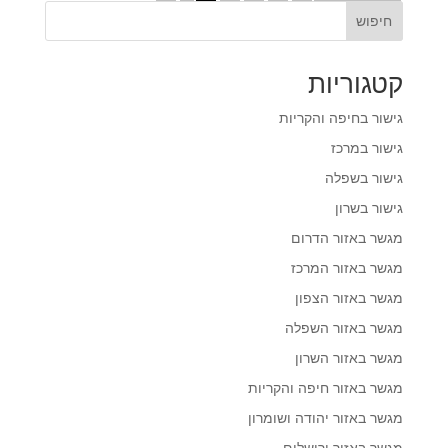
חיפוש
קטגוריות
גישור בחיפה והקריות
גישור במרכז
גישור בשפלה
גישור בשרון
מגשר באזור הדרום
מגשר באזור המרכז
מגשר באזור הצפון
מגשר באזור השפלה
מגשר באזור השרון
מגשר באזור חיפה והקריות
מגשר באזור יהודה ושומרון
מגשר באזור ירושלים