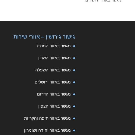
גישור גירושין – אזורי שירות
מגשר באזור המרכז
מגשר באזור השרון
מגשר באזור השפלה
מגשר באזור ירושלים
מגשר באזור הדרום
מגשר באזור הצפון
מגשר באזור חיפה והקריות
מגשר באזור יהודה ושומרון