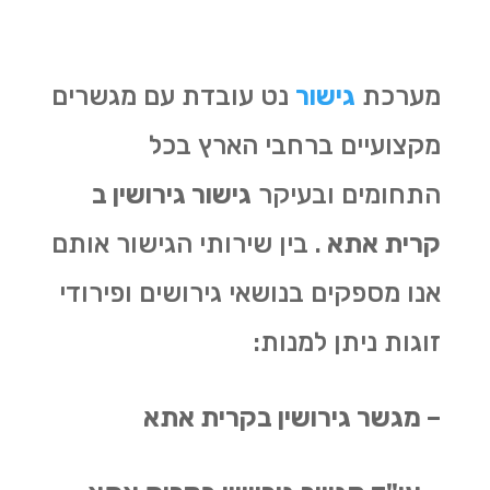
מערכת
גישור
נט עובדת עם מגשרים
מקצועיים ברחבי הארץ בכל
התחומים ובעיקר
גישור גירושין ב
קרית אתא
. בין שירותי הגישור אותם
אנו מספקים בנושאי גירושים ופירודי
זוגות ניתן למנות:
– מגשר גירושין בקרית אתא