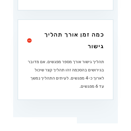
כמה זמן אורך תהליך
גישור
תהליך גישור אורך מספר מפגשים. אם מדובר
בגירושים בהסכמה זהו תהליך קצר שיכול
לארוך כ-4 מפגשים. לעיתים התהליך נמשך
עד 6 מפגשים.