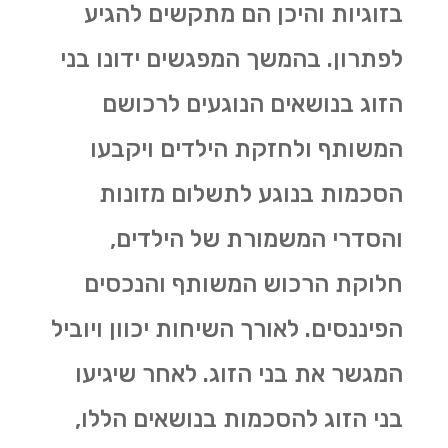
בזוגיות והיכן הם מתקשים להגיע
לפתרון. בהמשך המפגשים ידונו בני
הזוג בנושאים הנוגעים לרכושם
המשותף ולחזקת הילדים ויקבעו
הסכמות בנוגע לתשלום מזונות
והסדרי המשמורת של הילדים,
חלוקת הרכוש המשותף והנכסים
הפיננסים. לאורך השיחות יכוון ויוביל
המגשר את בני הזוג. לאחר שיגיעו
בני הזוג להסכמות בנושאים הללו,