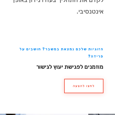
אינטנסיבי.
הזוגיות שלכם נמצאת במשבר? חושבים על
פרידה?
מוזמנים לפגישת יעוץ לגישור
לחצו להצעה