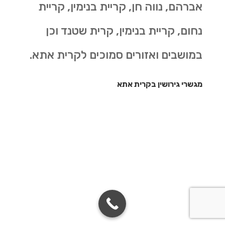
אברהם, נווה חן, קריית בנימין, קריית
נחום, קריית בנימין, קרית שטנד וכן
במושבים ואזורים סמוכים לקרית אתא.
מגשרי גירושין בקרית אתא