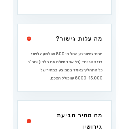
מה עלות גישור?
מחיר גישור נע החל מ-800 ₪ לשעה לשני
בני הזוג יחד (כל אחד ישלם את חלקו) וסה"כ
כל התהליך נאמד בממוצע במחיר של
8000-15,000 ₪ כולל הסכם.
מה מחיר תביעת
גירושין