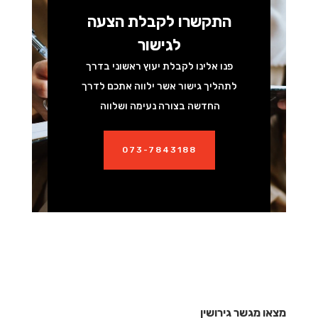
התקשרו לקבלת הצעה
לגישור
פנו אלינו לקבלת יעוץ ראשוני בדרך
לתהליך גישור אשר ילווה אתכם לדרך
החדשה בצורה נעימה ושלווה
073-7843188
מצאו מגשר גירושין