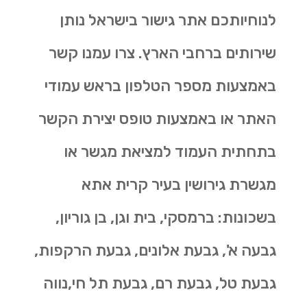
לנוחיותכם אתר גישור בישראל נותן
שירותים ברחבי הארץ. צרו עמנו קשר
באמצעות מספר הטלפון בראש עמודי
האתר או באמצעות טופס יצירת הקשר
בתחתית העמוד למציאת מגשר או
מגשרת גירושין בעיר קרית אתא
בשכונות: ברמסקי, בית וגן, בן גוריון,
גבעה א', גבעת אלונים, גבעת הרקפות,
גבעת טל, גבעת רם, גבעת תל חי,נווה