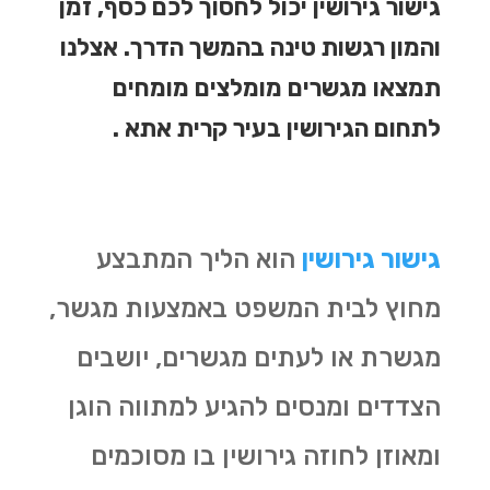
גישור גירושין יכול לחסוך לכם כסף, זמן
והמון רגשות טינה בהמשך הדרך. אצלנו
תמצאו מגשרים מומלצים מומחים
לתחום הגירושין בעיר קרית אתא .
גישור גירושין
הוא הליך המתבצע
מחוץ לבית המשפט באמצעות מגשר,
מגשרת או לעתים מגשרים, יושבים
הצדדים ומנסים להגיע למתווה הוגן
ומאוזן לחוזה גירושין בו מסוכמים