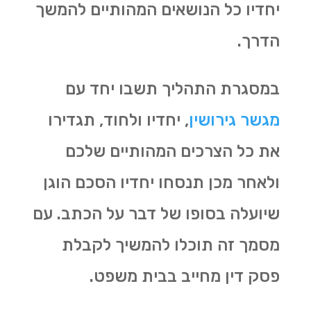
יחדיו כל הנושאים המהותיים להמשך
הדרך.
במסגרת התהליך תשבו יחד עם
מגשר גירושין
, יחדיו ולחוד, תגדירו
את כל הצרכים המהותיים שלכם
ולאחר מכן תנסחו יחדיו הסכם הוגן
שיועלה בסופו של דבר על הכתב. עם
מסמך זה תוכלו להמשיך לקבלת
פסק דין מחייב בבית משפט.