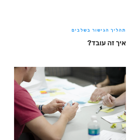
תהליך הגישור בשלבים
איך זה עובד?