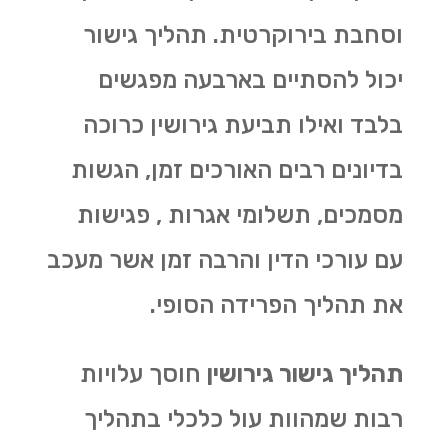
וסחבת בירוקרטית. תהליך גישור
יכול להסתיים בארבעה מפגשים
בלבד ואילו תביעת גירושין כרוכה
בדיונים רבים האורכים זמן, הגשות
מסמכים, תשלומי אגרות , פגישות
עם עורכי הדין והרבה זמן אשר מעכב
את תהליך הפרידה הסופי.
תהליך גישור גירושין
חוסך עלויות
רבות שמהוות עול כלכלי בתהליך