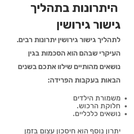
היתרונות בתהליך
גישור גירושין
לתהליך גישור גירושין יתרונות רבים.
העיקרי שבהם הוא הסכמות בגין
נושאים מהותיים שילוו אתכם בשנים
הבאות בעקבות הפרידה:
משמורת הילדים
חלוקת הרכוש.
נושאים כלכליים.
יתרון נוסף הוא חיסכון עצום בזמן