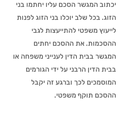
יכתוב המגשר הסכם עליו יחתמו בני
הזוג. בכל שלב יוכלו בני הזוג לפנות
לייעוץ משפטי להתייעצות לגבי
ההסכמות. את ההסכם יחתים
המגשר בבית הדין לענייני משפחה או
בבית הדין הרבני על ידי הגורמים
המוסמכים לכך וברגע זה יקבל
ההסכם תוקף משפטי.