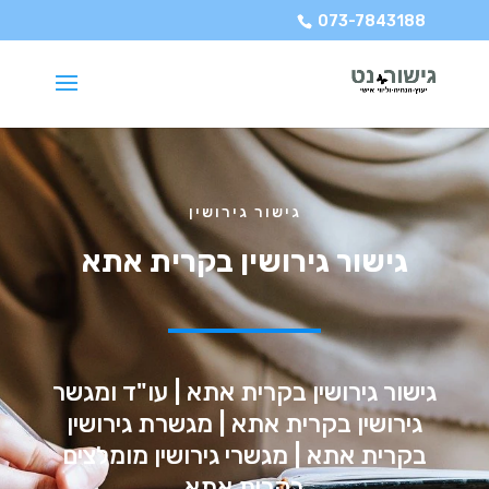
073-7843188
גישור גירושין
גישור גירושין בקרית אתא
גישור גירושין בקרית אתא | עו"ד ומגשר
גירושין בקרית אתא | מגשרת גירושין
בקרית אתא | מגשרי גירושין מומלצים
בקרית אתא