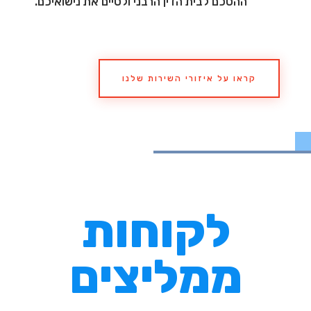
ההסכם לבית הדין הרבני ולסיים את נישואיכם.
קראו על איזורי השירות שלנו
לקוחות
ממליצים