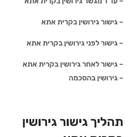
– עו"ד מגשר גירושין בקרית אתא
– גישור גירושין בקרית אתא
– גישור לפני גירושין בקרית אתא
– גישור לאחר גירושין בקרית אתא
– גירושין בהסכמה
תהליך גישור גירושין