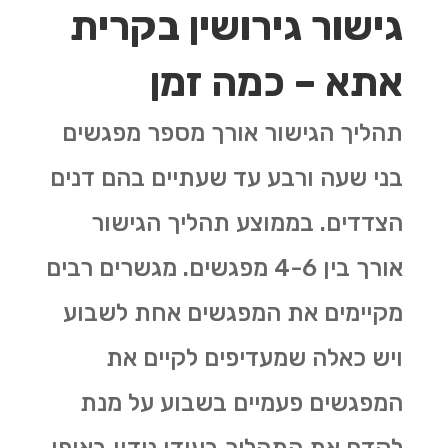
גישור גירושין בקרית
אתא – כמה זמן
תהליך הגישור אורך מספר מפגשים
בני שעה ורבע עד שעתיים בהם דנים
הצדדים. בממוצע תהליך הגישור
אורך בין 4-6 מפגשים. מגשרים רבים
מקיימים את המפגשים אחת לשבוע
ויש כאלה שמעדיפים לקיים את
המפגשים פעמיים בשבוע על מנת
לקדם את התהליך בעודו נידון באופן