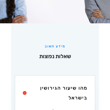
מידע חשוב
שאלות נפוצות
מהו שיעור הגירושין
בישראל