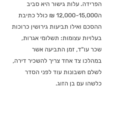
הפרידה. עלות גישור היא סביב
ה12,000-15,000 ₪ כולל כתיבת
ההסכם ואילו תביעות גירושין כרוכות
בעלויות עצומות: תשלומי אגרות,
שכר עו"ד, זמן התביעה אשר
במהלכו צד אחד צריך להשכיר דירה,
לשלם חשבונות עוד לפני הסדר
כלשהו עם בן הזוג.