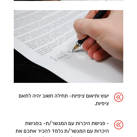
@
יעוץ ותיאום ציפיות- תחילה חשוב יהיה לתאם
ציפיות.
@
- פגישת היכרות עם המגשר/ת- בפגישת
היכרות עם המגשר/ת נלמד להכיר אתכם את