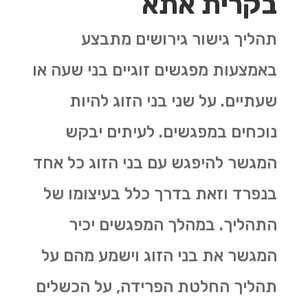
בקרית אתא
תהליך גישור גירושים מתבצע
באמצעות מפגשים זוגיים בני שעה או
שעתיים. על שני בני הזוג להיות
נוכחים במפגשים. לעיתים יבקש
המגשר להיפגש עם בני הזוג כל אחד
בנפרד וזאת בדרך כלל בעיצומו של
התהליך. במהלך המפגשים יכיר
המגשר את בני הזוג וישמע מהם על
תהליך החלטת הפרידה, על הכשלים