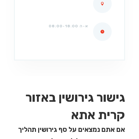
א-ה 08:00-18:00
גישור גירושין באזור
קרית אתא
אם אתם נמצאים על סף גירושין תהליך