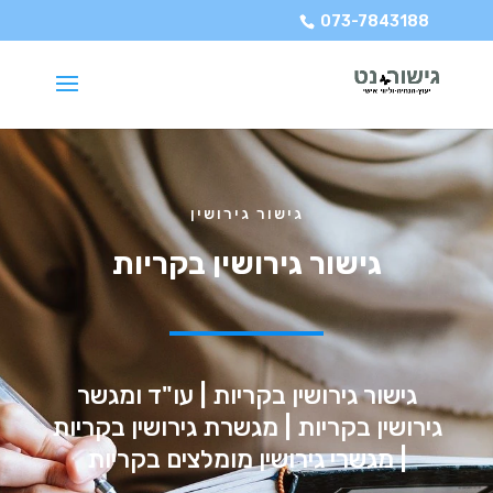
073-7843188
גישור גירושין
גישור גירושין בקריות
גישור גירושין בקריות | עו"ד ומגשר
גירושין בקריות | מגשרת גירושין בקריות
| מגשרי גירושין מומלצים בקריות