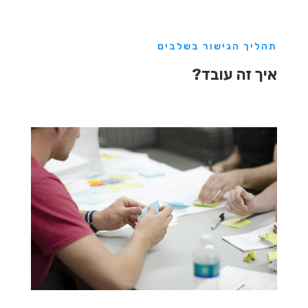
תהליך הגישור בשלבים
איך זה עובד?