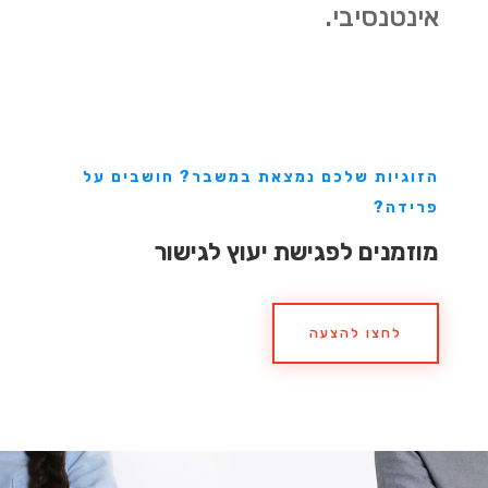
אינטנסיבי.
הזוגיות שלכם נמצאת במשבר? חושבים על
פרידה?
מוזמנים לפגישת יעוץ לגישור
לחצו להצעה