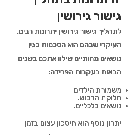
גישור גירושין
לתהליך גישור גירושין יתרונות רבים.
העיקרי שבהם הוא הסכמות בגין
נושאים מהותיים שילוו אתכם בשנים
הבאות בעקבות הפרידה:
משמורת הילדים
חלוקת הרכוש.
נושאים כלכליים.
יתרון נוסף הוא חיסכון עצום בזמן