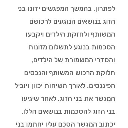
לפתרון. בהמשך המפגשים ידונו בני
הזוג בנושאים הנוגעים לרכושם
המשותף ולחזקת הילדים ויקבעו
הסכמות בנוגע לתשלום מזונות
והסדרי המשמורת של הילדים,
חלוקת הרכוש המשותף והנכסים
הפיננסים. לאורך השיחות יכוון ויוביל
המגשר את בני הזוג. לאחר שיגיעו
בני הזוג להסכמות בנושאים הללו,
יכתוב המגשר הסכם עליו יחתמו בני