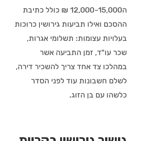
ה12,000-15,000 ₪ כולל כתיבת
ההסכם ואילו תביעות גירושין כרוכות
בעלויות עצומות: תשלומי אגרות,
שכר עו"ד, זמן התביעה אשר
במהלכו צד אחד צריך להשכיר דירה,
לשלם חשבונות עוד לפני הסדר
כלשהו עם בן הזוג.
גישור גירושין בקריות