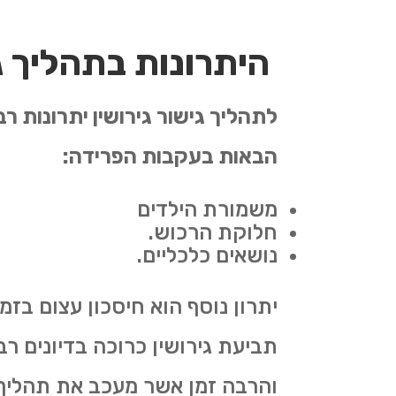
היתרונות בתהליך גי
לתהליך גישור גירושין יתרונות ר
הבאות בעקבות הפרידה:
משמורת הילדים
חלוקת הרכוש.
נושאים כלכליים.
יתרון נוסף הוא חיסכון עצום בז
תביעת גירושין כרוכה בדיונים רב
והרבה זמן אשר מעכב את תהליך 