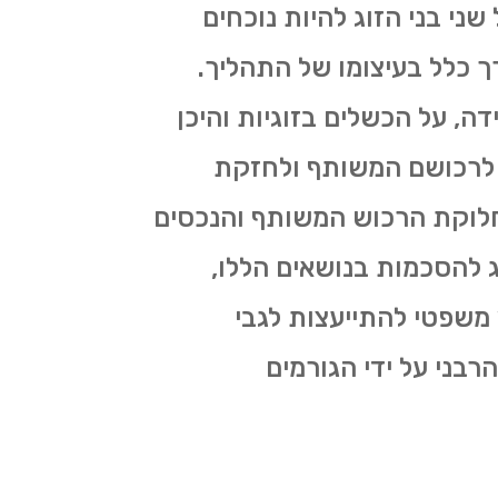
ני בני הזוג להיות נוכחים
 כלל בעיצומו של התהליך.
, על הכשלים בזוגיות והיכן
ם לרכושם המשותף ולחזקת
חלוקת הרכוש המשותף והנכסים
וג להסכמות בנושאים הללו,
ץ משפטי להתייעצות לגבי
בני על ידי הגורמים