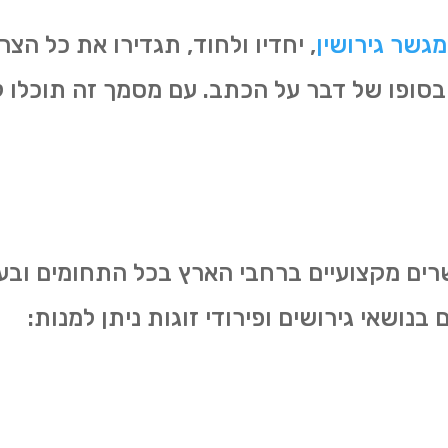
מגשר גירושין
, יחדיו ולחוד, תגדירו את כל הצ
 בסופו של דבר על הכתב. עם מסמך זה תוכלו 
ים מקצועיים ברחבי הארץ בכל התחומים ובע
בנושאי גירושים ופירודי זוגות ניתן למנות: