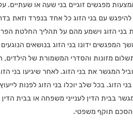
צעות מפגשים זוגיים בני שעה או שעתיים. על ש
היפגש עם בני הזוג כל אחד בנפרד וזאת בדרך
בני הזוג וישמע מהם על תהליך החלטת הפרידה
ך המפגשים ידונו בני הזוג בנושאים הנוגעי
תשלום מזונות והסדרי המשמורת של הילדים, 
יוביל המגשר את בני הזוג. לאחר שיגיעו בני הז
י הזוג. בכל שלב יוכלו בני הזוג לפנות לייעו
 בבית הדין לענייני משפחה או בבית הדין הר
ההסכם תוקף משפטי.