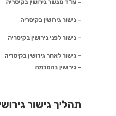
– עו"ד מגשר גירושין בקיסריה
– גישור גירושין בקיסריה
– גישור לפני גירושין בקיסריה
– גישור לאחר גירושין בקיסריה
– גירושין בהסכמה
תהליך גישור גירושי