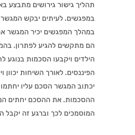
תהליך גישור גירושים מתבצע באמ
במפגשים. לעיתים יבקש המגשר ל
במהלך המפגשים יכיר המגשר את 
הם מתקשים להגיע לפתרון. בהמש
הילדים ויקבעו הסכמות בנוגע ל
הפיננסים. לאורך השיחות יכוון ו
יכתוב המגשר הסכם עליו יחתמו בנ
ההסכמות. את ההסכם יחתים המגשר
המוסמכים לכך וברגע זה יקבל 