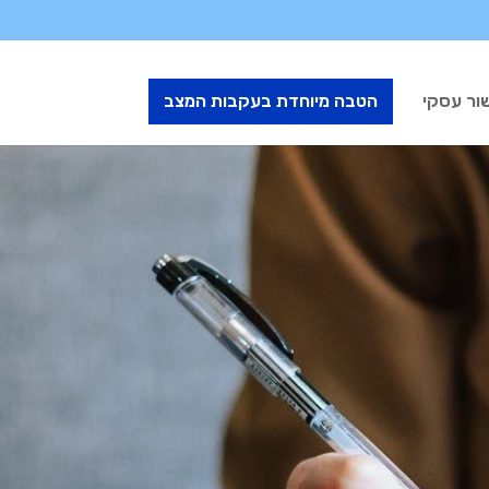
ור עסקי
הטבה מיוחדת בעקבות המצב