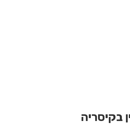
ן בקיסריה