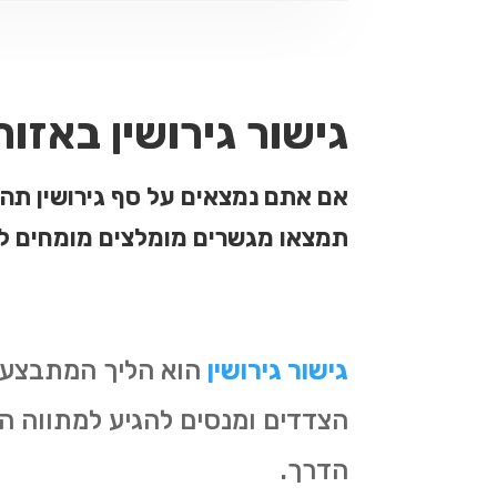
גישור גירושין באזור
אם אתם נמצאים על סף גירושין תהלי
תמצאו מגשרים מומלצים מומחים לת
גישור גירושין
הוא הליך המתבצע 
הצדדים ומנסים להגיע למתווה הוג
הדרך.