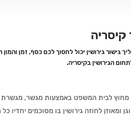
 קיסריה
ך גישור גירושין יכול לחסוך לכם כסף, זמן והמון
חום הגירושין בקיסריה.
מחוץ לבית המשפט באמצעות מגשר, מגשרת או
ן ומאוזן לחוזה גירושין בו מסוכמים יחדיו כ