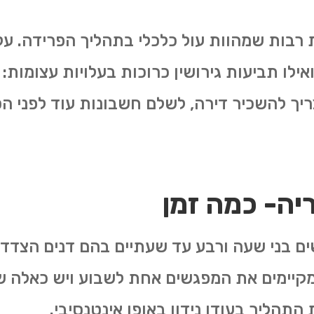
ם ואילו תביעות גירושין כרוכות בעלויות עצומות
ך להשכיר דירה, לשלם חשבונות עוד לפני הס
ריה- כמה זמן
ם בני שעה ורבע עד שעתיים בהם דנים הצדדי
רבים מקיימים את המפגשים אחת לשבוע ויש כאל
תהליך בעודו נידון באופן אינטנסיבי.