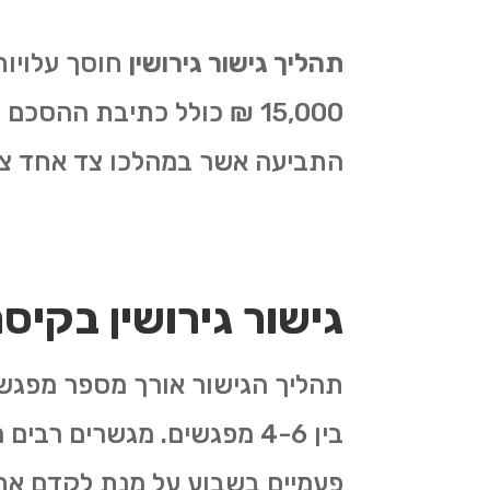
תהליך גישור גירושין
15,000 ₪ כולל כתיבת ההסכ
התביעה אשר במהלכו צד אחד צרי
גישור גירושין בקיס
תהליך הגישור אורך מספר מפגשי
בין 4-6 מפגשים. מגשרים 
פעמיים בשבוע על מנת לקדם את ה