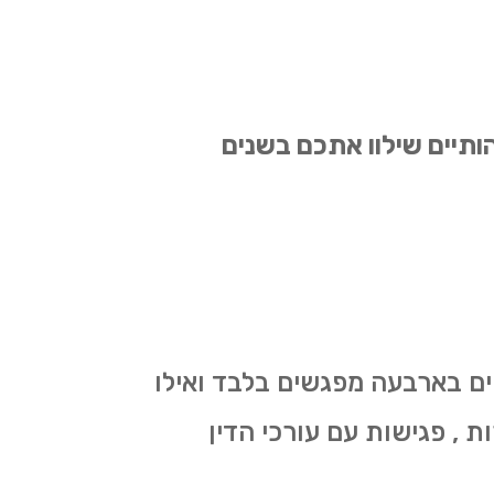
הותיים שילוו אתכם בשנים
יים בארבעה מפגשים בלבד ואילו
ת , פגישות עם עורכי הדין