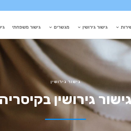
ירות
גישור גירושין
מגשרים
גישור משפחתי
גיש
גישור גירושין
ישור גירושין בקיסריה