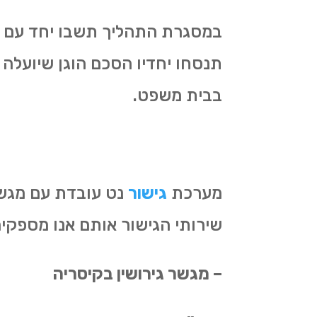
במסגרת התהליך תשבו יחד עם
תנסחו יחדיו הסכם הוגן שיועלה
בבית משפט.
מערכת
גישור
נט עובדת עם מגשר
שירותי הגישור אותם אנו מספקים 
– מגשר גירושין בקיסריה