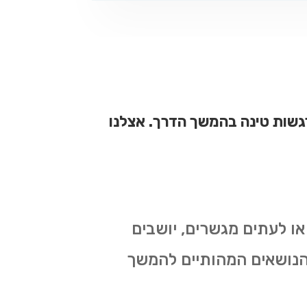
 רגשות טינה בהמשך הדרך. אצלנו
 לעתים מגשרים, יושבים
ל הנושאים המהותיים להמשך