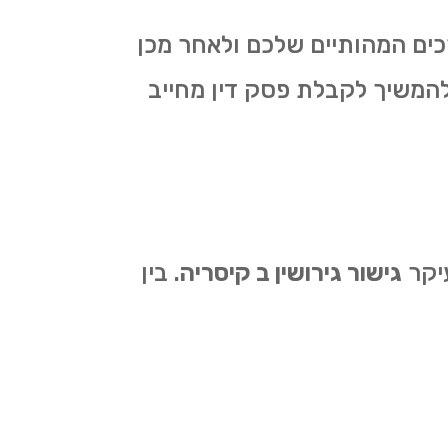
רכים המהותיים שלכם ולאחר מכן
להמשיך לקבלת פסק דין מחייב
יקר
גישור גירושין ב קיסריה
. בין