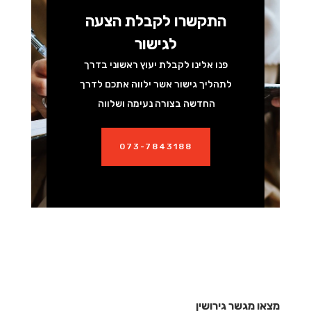
התקשרו לקבלת הצעה
לגישור
פנו אלינו לקבלת יעוץ ראשוני בדרך
לתהליך גישור אשר ילווה אתכם לדרך
החדשה בצורה נעימה ושלווה
073-7843188
מצאו מגשר גירושין