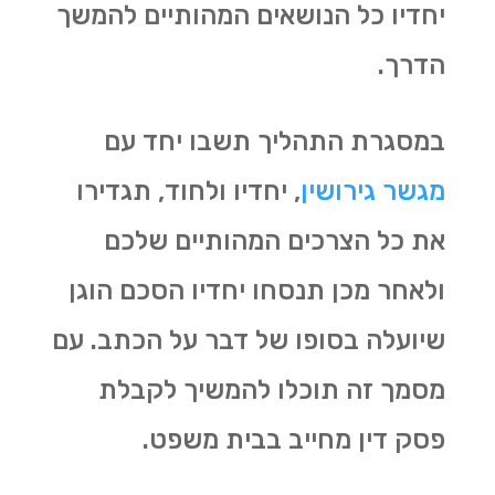
יחדיו כל הנושאים המהותיים להמשך
הדרך.
במסגרת התהליך תשבו יחד עם
מגשר גירושין
, יחדיו ולחוד, תגדירו
את כל הצרכים המהותיים שלכם
ולאחר מכן תנסחו יחדיו הסכם הוגן
שיועלה בסופו של דבר על הכתב. עם
מסמך זה תוכלו להמשיך לקבלת
פסק דין מחייב בבית משפט.