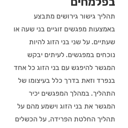
בפלמחים
תהליך גישור גירושים מתבצע
באמצעות מפגשים זוגיים בני שעה או
שעתיים. על שני בני הזוג להיות
נוכחים במפגשים. לעיתים יבקש
המגשר להיפגש עם בני הזוג כל אחד
בנפרד וזאת בדרך כלל בעיצומו של
התהליך. במהלך המפגשים יכיר
המגשר את בני הזוג וישמע מהם על
תהליך החלטת הפרידה, על הכשלים