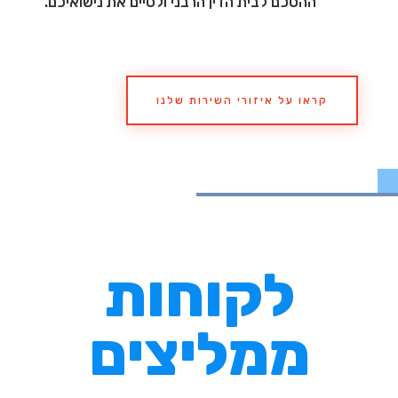
ההסכם לבית הדין הרבני ולסיים את נישואיכם.
קראו על איזורי השירות שלנו
לקוחות
ממליצים