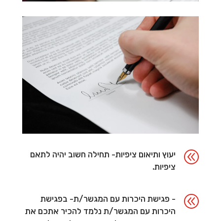
@
יעוץ ותיאום ציפיות- תחילה חשוב יהיה לתאם
ציפיות.
@
- פגישת היכרות עם המגשר/ת- בפגישת
היכרות עם המגשר/ת נלמד להכיר אתכם את