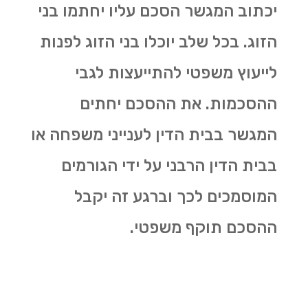
יכתוב המגשר הסכם עליו יחתמו בני
הזוג. בכל שלב יוכלו בני הזוג לפנות
לייעוץ משפטי להתייעצות לגבי
ההסכמות. את ההסכם יחתים
המגשר בבית הדין לענייני משפחה או
בבית הדין הרבני על ידי הגורמים
המוסמכים לכך וברגע זה יקבל
ההסכם תוקף משפטי.