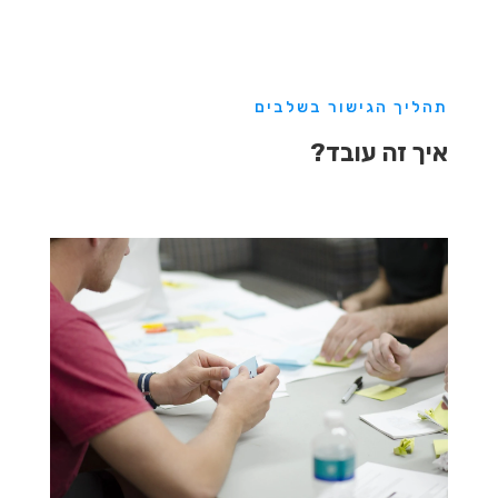
תהליך הגישור בשלבים
איך זה עובד?