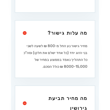
מה עלות גישור?
מחיר גישור נע החל מ-800 ₪ לשעה לשני
בני הזוג יחד (כל אחד ישלם את חלקו) וסה"כ
כל התהליך נאמד בממוצע במחיר של
8000-15,000 ₪ כולל הסכם.
מה מחיר תביעת
גירושין