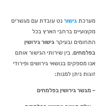
מערכת
גישור
נט עובדת עם מגשרים
מקצועיים ברחבי הארץ בכל
התחומים ובעיקר
גישור גירושין
בפלמחים
. בין שירותי הגישור אותם
אנו מספקים בנושאי גירושים ופירודי
זוגות ניתן למנות:
– מגשר גירושין בפלמחים