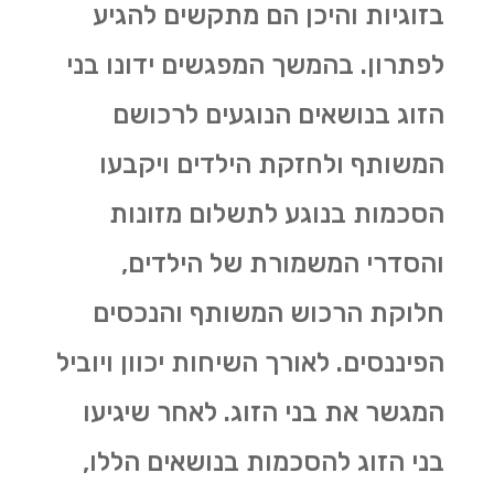
בזוגיות והיכן הם מתקשים להגיע
לפתרון. בהמשך המפגשים ידונו בני
הזוג בנושאים הנוגעים לרכושם
המשותף ולחזקת הילדים ויקבעו
הסכמות בנוגע לתשלום מזונות
והסדרי המשמורת של הילדים,
חלוקת הרכוש המשותף והנכסים
הפיננסים. לאורך השיחות יכוון ויוביל
המגשר את בני הזוג. לאחר שיגיעו
בני הזוג להסכמות בנושאים הללו,