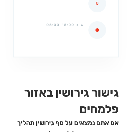
א-ה 08:00-18:00
גישור גירושין באזור
פלמחים
אם אתם נמצאים על סף גירושין תהליך