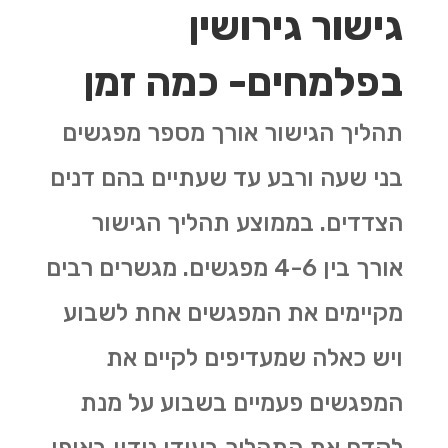
גישור גירושין
בפלמחים- כמה זמן
תהליך הגישור אורך מספר מפגשים
בני שעה ורבע עד שעתיים בהם דנים
הצדדים. בממוצע תהליך הגישור
אורך בין 4-6 מפגשים. מגשרים רבים
מקיימים את המפגשים אחת לשבוע
ויש כאלה שמעדיפים לקיים את
המפגשים פעמיים בשבוע על מנת
לקדם את התהליך בעודו נידון באופן