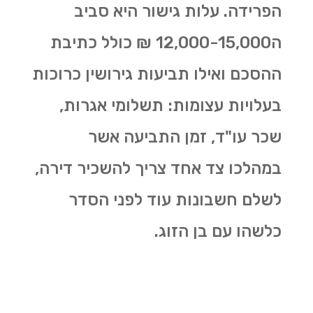
הפרידה. עלות גישור היא סביב
ה12,000-15,000 ₪ כולל כתיבת
ההסכם ואילו תביעות גירושין כרוכות
בעלויות עצומות: תשלומי אגרות,
שכר עו"ד, זמן התביעה אשר
במהלכו צד אחד צריך להשכיר דירה,
לשלם חשבונות עוד לפני הסדר
כלשהו עם בן הזוג.