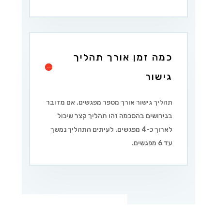
כמה זמן אורך תהליך
גישור
תהליך גישור אורך מספר מפגשים. אם מדובר
בגירושים בהסכמה זהו תהליך קצר שיכול
לארוך כ-4 מפגשים. לעיתים התהליך נמשך
עד 6 מפגשים.