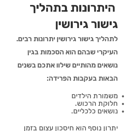
היתרונות בתהליך
גישור גירושין
לתהליך גישור גירושין יתרונות רבים.
העיקרי שבהם הוא הסכמות בגין
נושאים מהותיים שילוו אתכם בשנים
הבאות בעקבות הפרידה:
משמורת הילדים
חלוקת הרכוש.
נושאים כלכליים.
יתרון נוסף הוא חיסכון עצום בזמן