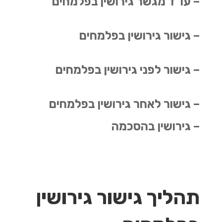
– עו"ד מגשר גירושין בפלמחים
– גישור גירושין בפלמחים
– גישור לפני גירושין בפלמחים
– גישור לאחר גירושין בפלמחים
– גירושין בהסכמה
תהליך גישור גירושין