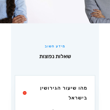
מידע חשוב
שאלות נפוצות
מהו שיעור הגירושין
בישראל