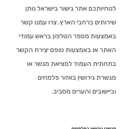
לנוחיותכם אתר גישור בישראל נותן
שירותים ברחבי הארץ. צרו עמנו קשר
באמצעות מספר הטלפון בראש עמודי
האתר או באמצעות טופס יצירת הקשר
בתחתית העמוד למציאת מגשר או
מגשרת גירושין באזור פלמחים
וביישובים והערים מסביב.
מגשרי גירושין בפלמחים