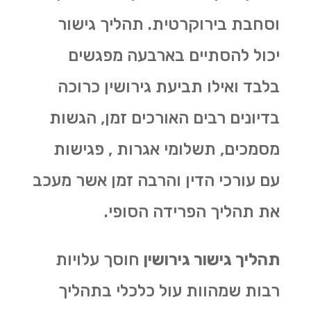
וסחבת בירוקרטית. תהליך גישור
יכול להסתיים בארבעה מפגשים
בלבד ואילו תביעת גירושין כרוכה
בדיונים רבים האורכים זמן, הגשות
מסמכים, תשלומי אגרות , פגישות
עם עורכי הדין והרבה זמן אשר מעכב
את תהליך הפרידה הסופי.
תהליך גישור גירושין
חוסך עלויות
רבות שמהוות עול כלכלי בתהליך