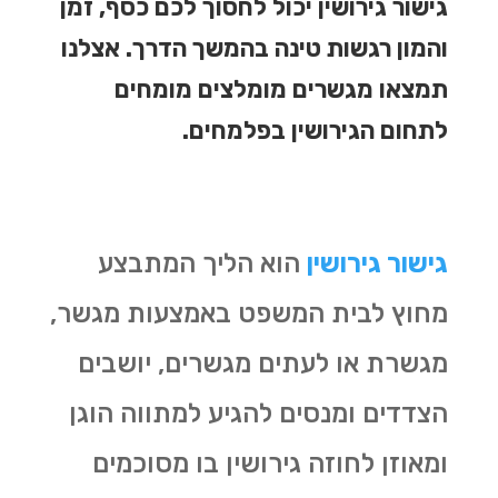
גישור גירושין יכול לחסוך לכם כסף, זמן
והמון רגשות טינה בהמשך הדרך. אצלנו
תמצאו מגשרים מומלצים מומחים
לתחום הגירושין בפלמחים.
גישור גירושין
הוא הליך המתבצע
מחוץ לבית המשפט באמצעות מגשר,
מגשרת או לעתים מגשרים, יושבים
הצדדים ומנסים להגיע למתווה הוגן
ומאוזן לחוזה גירושין בו מסוכמים