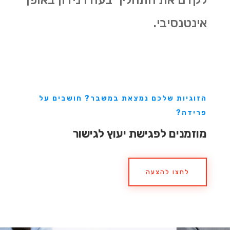
אינטנסיבי.
הזוגיות שלכם נמצאת במשבר? חושבים על
פרידה?
מוזמנים לפגישת יעוץ לגישור
לחצו להצעה