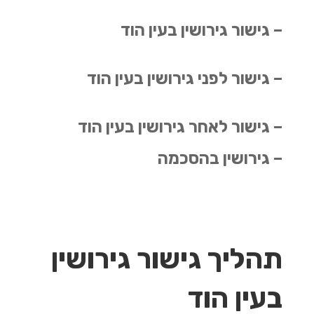
– גישור גירושין בעין הוד
– גישור לפני גירושין בעין הוד
– גישור לאחר גירושין בעין הוד
– גירושין בהסכמה
תהליך גישור גירושין
בעין הוד