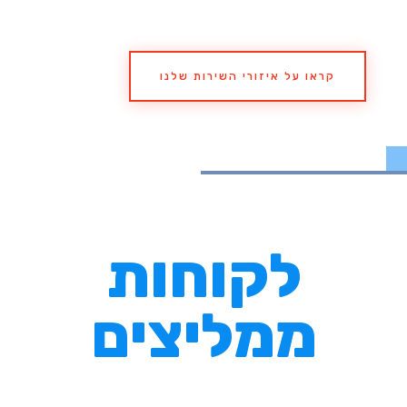
קראו על איזורי השירות שלנו
לקוחות
ממליצים