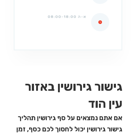
א-ה 08:00-18:00
גישור גירושין באזור
עין הוד
אם אתם נמצאים על סף גירושין תהליך
גישור גירושין יכול לחסוך לכם כסף, זמן