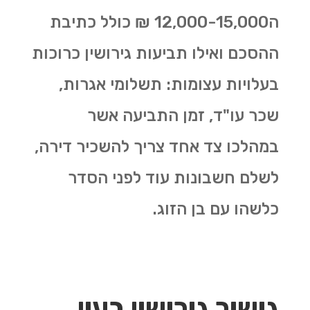
ה12,000-15,000 ₪ כולל כתיבת
ההסכם ואילו תביעות גירושין כרוכות
בעלויות עצומות: תשלומי אגרות,
שכר עו"ד, זמן התביעה אשר
במהלכו צד אחד צריך להשכיר דירה,
לשלם חשבונות עוד לפני הסדר
כלשהו עם בן הזוג.
גישור גירושין בעין