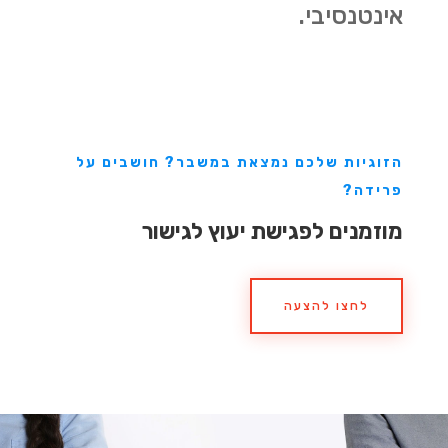
אינטנסיבי.
הזוגיות שלכם נמצאת במשבר? חושבים על
פרידה?
מוזמנים לפגישת יעוץ לגישור
לחצו להצעה