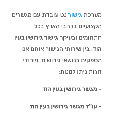
מערכת
גישור
נט עובדת עם מגשרים
מקצועיים ברחבי הארץ בכל
התחומים ובעיקר
גישור גירושין בעין
הוד
. בין שירותי הגישור אותם אנו
מספקים בנושאי גירושים ופירודי
זוגות ניתן למנות:
– מגשר גירושין בעין הוד
– עו"ד מגשר גירושין בעין הוד