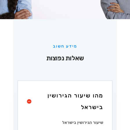
מידע חשוב
שאלות נפוצות
מהו שיעור הגירושין
בישראל
שיעור הגירושין בישראל