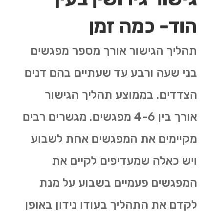
הוד- כמה זמן
תהליך הגישור אורך מספר מפגשים
בני שעה ורבע עד שעתיים בהם דנים
הצדדים. בממוצע תהליך הגישור
אורך בין 4-6 מפגשים. מגשרים רבים
מקיימים את המפגשים אחת לשבוע
ויש כאלה שמעדיפים לקיים את
המפגשים פעמיים בשבוע על מנת
לקדם את התהליך בעודו נידון באופן