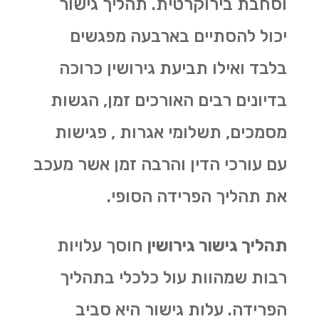
וסחבת בירוקרטית. תהליך גישור
יכול להסתיים בארבעה מפגשים
בלבד ואילו תביעת גירושין כרוכה
בדיונים רבים האורכים זמן, הגשות
מסמכים, תשלומי אגרות , פגישות
עם עורכי הדין והרבה זמן אשר מעכב
את תהליך הפרידה הסופי.
תהליך גישור גירושין
חוסך עלויות
רבות שמהוות עול כלכלי בתהליך
הפרידה. עלות גישור היא סביב