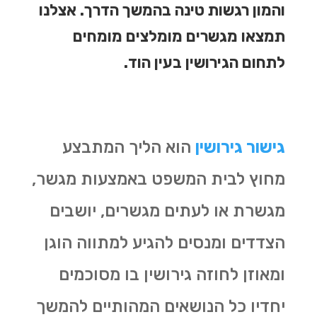
והמון רגשות טינה בהמשך הדרך. אצלנו
תמצאו מגשרים מומלצים מומחים
לתחום הגירושין בעין הוד.
גישור גירושין
הוא הליך המתבצע
מחוץ לבית המשפט באמצעות מגשר,
מגשרת או לעתים מגשרים, יושבים
הצדדים ומנסים להגיע למתווה הוגן
ומאוזן לחוזה גירושין בו מסוכמים
יחדיו כל הנושאים המהותיים להמשך