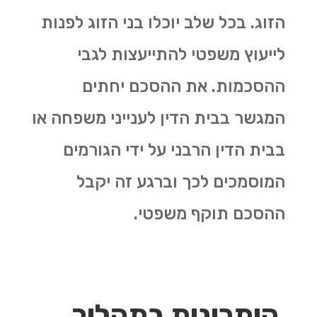
הזוג. בכל שלב יוכלו בני הזוג לפנות
לייעוץ משפטי להתייעצות לגבי
ההסכמות. את ההסכם יחתים
המגשר בבית הדין לענייני משפחה או
בבית הדין הרבני על ידי הגורמים
המוסמכים לכך וברגע זה יקבל
ההסכם תוקף משפטי.
היתרונות בתהליך