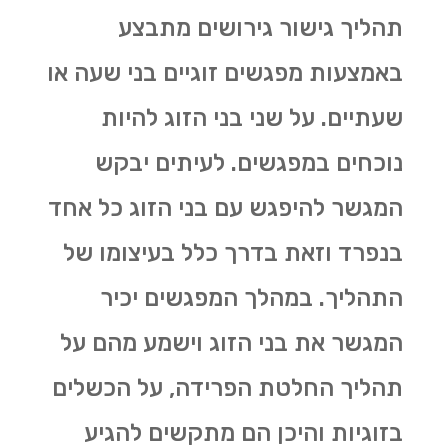
תהליך גישור גירושים מתבצע
באמצעות מפגשים זוגיים בני שעה או
שעתיים. על שני בני הזוג להיות
נוכחים במפגשים. לעיתים יבקש
המגשר להיפגש עם בני הזוג כל אחד
בנפרד וזאת בדרך כלל בעיצומו של
התהליך. במהלך המפגשים יכיר
המגשר את בני הזוג וישמע מהם על
תהליך החלטת הפרידה, על הכשלים
בזוגיות והיכן הם מתקשים להגיע