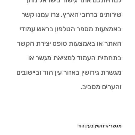
לנוחיותכם אתר גישור בישראל נותן
שירותים ברחבי הארץ. צרו עמנו קשר
באמצעות מספר הטלפון בראש עמודי
האתר או באמצעות טופס יצירת הקשר
בתחתית העמוד למציאת מגשר או
מגשרת גירושין באזור עין הוד וביישובים
והערים מסביב.
מגשרי גירושין בעין הוד