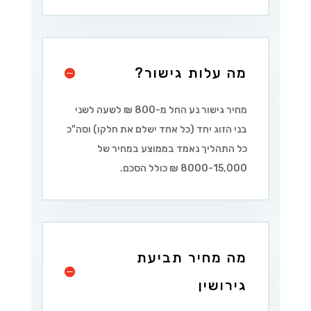
מה עלות גישור?
מחיר גישור נע החל מ-800 ₪ לשעה לשני
בני הזוג יחד (כל אחד ישלם את חלקו) וסה"כ
כל התהליך נאמד בממוצע במחיר של
8000-15,000 ₪ כולל הסכם.
מה מחיר תביעת
גירושין