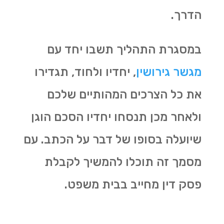
הדרך.
במסגרת התהליך תשבו יחד עם
מגשר גירושין
, יחדיו ולחוד, תגדירו
את כל הצרכים המהותיים שלכם
ולאחר מכן תנסחו יחדיו הסכם הוגן
שיועלה בסופו של דבר על הכתב. עם
מסמך זה תוכלו להמשיך לקבלת
פסק דין מחייב בבית משפט.