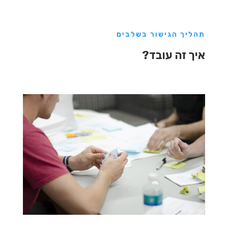
תהליך הגישור בשלבים
איך זה עובד?