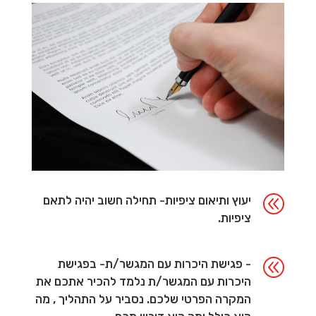
@
יעוץ ותיאום ציפיות- תחילה חשוב יהיה לתאם
ציפיות.
@
- פגישת היכרות עם המגשר/ת- בפגישת
היכרות עם המגשר/ת נלמד להכיר אתכם את
המקרה הפרטי שלכם. נסביר על התהליך , מה