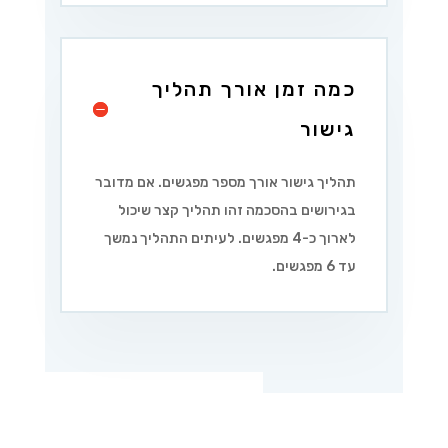
כמה זמן אורך תהליך
גישור
תהליך גישור אורך מספר מפגשים. אם מדובר
בגירושים בהסכמה זהו תהליך קצר שיכול
לארוך כ-4 מפגשים. לעיתים התהליך נמשך
עד 6 מפגשים.