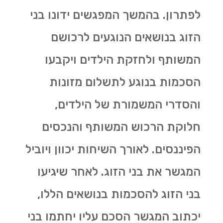
לפתרון. בהמשך המפגשים ידונו בני
הזוג בנושאים הנוגעים לרכושם
המשותף ולחזקת הילדים ויקבעו
הסכמות בנוגע לתשלום מזונות
והסדרי המשמורת של הילדים,
חלוקת הרכוש המשותף והנכסים
הפיננסים. לאורך השיחות יכוון ויוביל
המגשר את בני הזוג. לאחר שיגיעו
בני הזוג להסכמות בנושאים הללו,
יכתוב המגשר הסכם עליו יחתמו בני