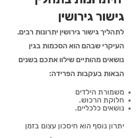
גישור גירושין
לתהליך גישור גירושין יתרונות רבים.
העיקרי שבהם הוא הסכמות בגין
נושאים מהותיים שילוו אתכם בשנים
הבאות בעקבות הפרידה:
משמורת הילדים
חלוקת הרכוש.
נושאים כלכליים.
יתרון נוסף הוא חיסכון עצום בזמן