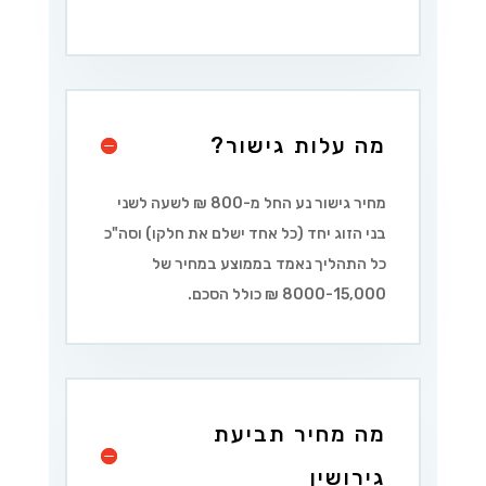
מה עלות גישור?
מחיר גישור נע החל מ-800 ₪ לשעה לשני
בני הזוג יחד (כל אחד ישלם את חלקו) וסה"כ
כל התהליך נאמד בממוצע במחיר של
8000-15,000 ₪ כולל הסכם.
מה מחיר תביעת
גירושין