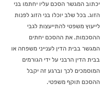
יכתוב המגשר הסכם עליו יחתמו בני
הזוג. בכל שלב יוכלו בני הזוג לפנות
לייעוץ משפטי להתייעצות לגבי
ההסכמות. את ההסכם יחתים
המגשר בבית הדין לענייני משפחה או
בבית הדין הרבני על ידי הגורמים
המוסמכים לכך וברגע זה יקבל
ההסכם תוקף משפטי.