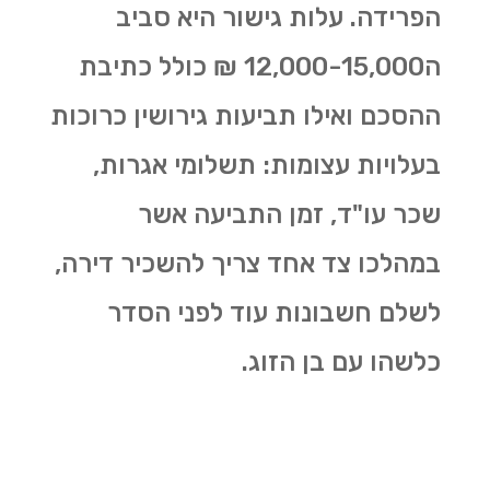
הפרידה. עלות גישור היא סביב
ה12,000-15,000 ₪ כולל כתיבת
ההסכם ואילו תביעות גירושין כרוכות
בעלויות עצומות: תשלומי אגרות,
שכר עו"ד, זמן התביעה אשר
במהלכו צד אחד צריך להשכיר דירה,
לשלם חשבונות עוד לפני הסדר
כלשהו עם בן הזוג.