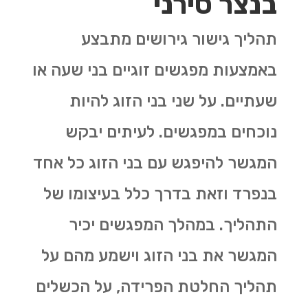
בנצר סירני
תהליך גישור גירושים מתבצע
באמצעות מפגשים זוגיים בני שעה או
שעתיים. על שני בני הזוג להיות
נוכחים במפגשים. לעיתים יבקש
המגשר להיפגש עם בני הזוג כל אחד
בנפרד וזאת בדרך כלל בעיצומו של
התהליך. במהלך המפגשים יכיר
המגשר את בני הזוג וישמע מהם על
תהליך החלטת הפרידה, על הכשלים