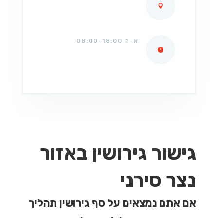
א-ה 08:00-18:00
גישור גירושין באזור
נצר סירני
אם אתם נמצאים על סף גירושין תהליך