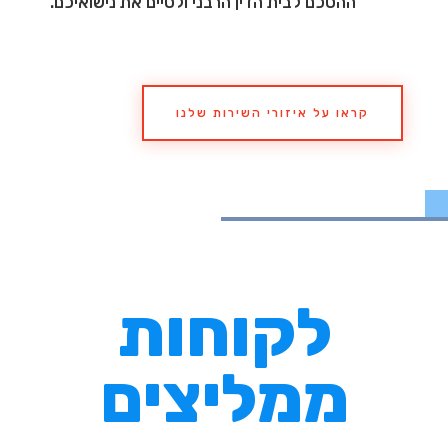
ההסכם לבית הדין הרבני ולסיים את נישואיכם.
קראו על איזורי השירות שלנו
לקוחות
ממליצים