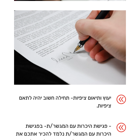
@
יעוץ ותיאום ציפיות- תחילה חשוב יהיה לתאם
ציפיות.
@
- פגישת היכרות עם המגשר/ת- בפגישת
היכרות עם המגשר/ת נלמד להכיר אתכם את