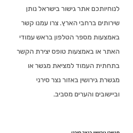
לנוחיותכם אתר גישור בישראל נותן
שירותים ברחבי הארץ. צרו עמנו קשר
באמצעות מספר הטלפון בראש עמודי
האתר או באמצעות טופס יצירת הקשר
בתחתית העמוד למציאת מגשר או
מגשרת גירושין באזור נצר סירני
וביישובים והערים מסביב.
מגשרי גירושין בנצר סירני