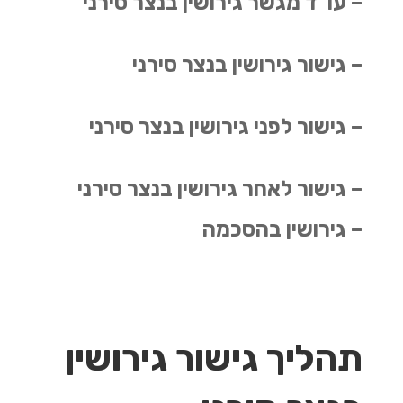
– עו"ד מגשר גירושין בנצר סירני
– גישור גירושין בנצר סירני
– גישור לפני גירושין בנצר סירני
– גישור לאחר גירושין בנצר סירני
– גירושין בהסכמה
תהליך גישור גירושין