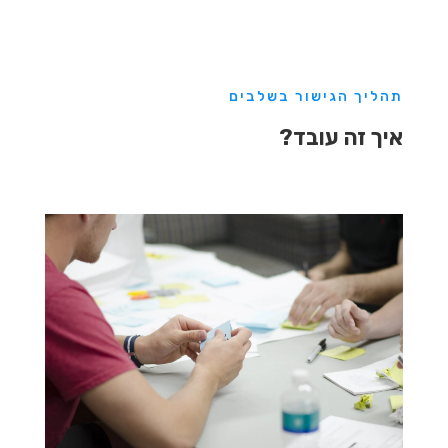
תהליך הגישור בשלבים
איך זה עובד?