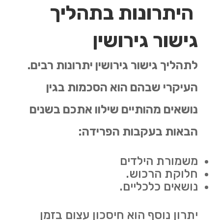
היתרונות בתהליך
גישור גירושין
לתהליך גישור גירושין יתרונות רבים.
העיקרי שבהם הוא הסכמות בגין
נושאים מהותיים שילוו אתכם בשנים
הבאות בעקבות הפרידה:
משמורת הילדים
חלוקת הרכוש.
נושאים כלכליים.
יתרון נוסף הוא חיסכון עצום בזמן