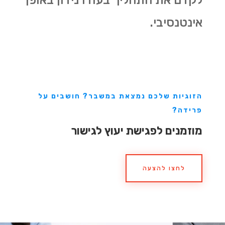
אינטנסיבי.
הזוגיות שלכם נמצאת במשבר? חושבים על
פרידה?
מוזמנים לפגישת יעוץ לגישור
לחצו להצעה