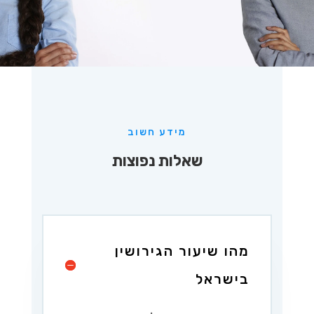
מידע חשוב
שאלות נפוצות
מהו שיעור הגירושין
בישראל