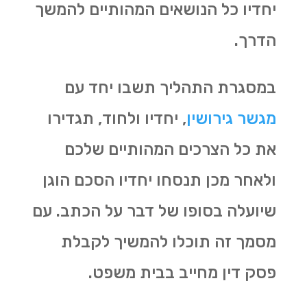
יחדיו כל הנושאים המהותיים להמשך
הדרך.
במסגרת התהליך תשבו יחד עם
מגשר גירושין
, יחדיו ולחוד, תגדירו
את כל הצרכים המהותיים שלכם
ולאחר מכן תנסחו יחדיו הסכם הוגן
שיועלה בסופו של דבר על הכתב. עם
מסמך זה תוכלו להמשיך לקבלת
פסק דין מחייב בבית משפט.