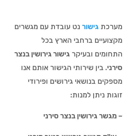
מערכת
גישור
נט עובדת עם מגשרים
מקצועיים ברחבי הארץ בכל
התחומים ובעיקר
גישור גירושין בנצר
סירני
. בין שירותי הגישור אותם אנו
מספקים בנושאי גירושים ופירודי
זוגות ניתן למנות:
– מגשר גירושין בנצר סירני