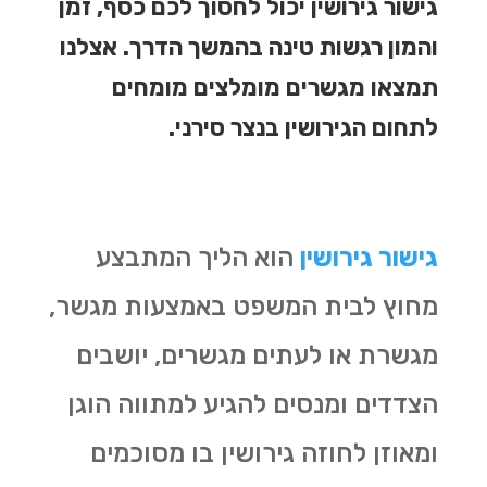
גישור גירושין יכול לחסוך לכם כסף, זמן
והמון רגשות טינה בהמשך הדרך. אצלנו
תמצאו מגשרים מומלצים מומחים
לתחום הגירושין בנצר סירני.
גישור גירושין
הוא הליך המתבצע
מחוץ לבית המשפט באמצעות מגשר,
מגשרת או לעתים מגשרים, יושבים
הצדדים ומנסים להגיע למתווה הוגן
ומאוזן לחוזה גירושין בו מסוכמים