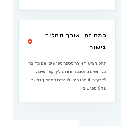
כמה זמן אורך תהליך
גישור
תהליך גישור אורך מספר מפגשים. אם מדובר
בגירושים בהסכמה זהו תהליך קצר שיכול
לארוך כ-4 מפגשים. לעיתים התהליך נמשך
עד 6 מפגשים.