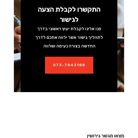
התקשרו לקבלת הצעה
לגישור
פנו אלינו לקבלת יעוץ ראשוני בדרך
לתהליך גישור אשר ילווה אתכם לדרך
החדשה בצורה נעימה ושלווה
073-7843188
מצאו מגשר גירושין