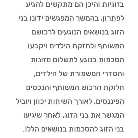
בזוגיות והיכן הם מתקשים להגיע
לפתרון. בהמשך המפגשים ידונו בני
הזוג בנושאים הנוגעים לרכושם
המשותף ולחזקת הילדים ויקבעו
הסכמות בנוגע לתשלום מזונות
והסדרי המשמורת של הילדים,
חלוקת הרכוש המשותף והנכסים
הפיננסים. לאורך השיחות יכוון ויוביל
המגשר את בני הזוג. לאחר שיגיעו
בני הזוג להסכמות בנושאים הללו,