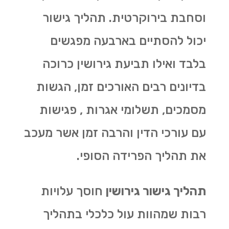
וסחבת בירוקרטית. תהליך גישור
יכול להסתיים בארבעה מפגשים
בלבד ואילו תביעת גירושין כרוכה
בדיונים רבים האורכים זמן, הגשות
מסמכים, תשלומי אגרות , פגישות
עם עורכי הדין והרבה זמן אשר מעכב
את תהליך הפרידה הסופי.
תהליך גישור גירושין
חוסך עלויות
רבות שמהוות עול כלכלי בתהליך