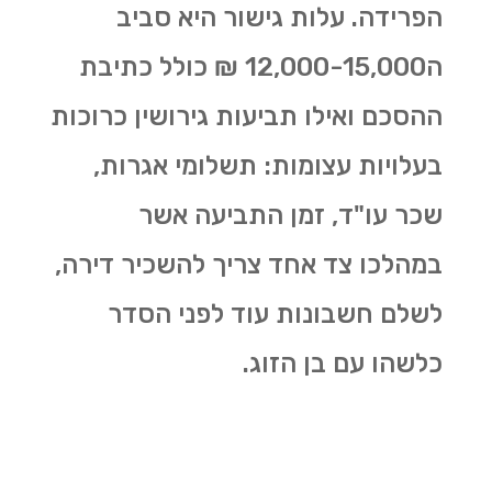
הפרידה. עלות גישור היא סביב
ה12,000-15,000 ₪ כולל כתיבת
ההסכם ואילו תביעות גירושין כרוכות
בעלויות עצומות: תשלומי אגרות,
שכר עו"ד, זמן התביעה אשר
במהלכו צד אחד צריך להשכיר דירה,
לשלם חשבונות עוד לפני הסדר
כלשהו עם בן הזוג.