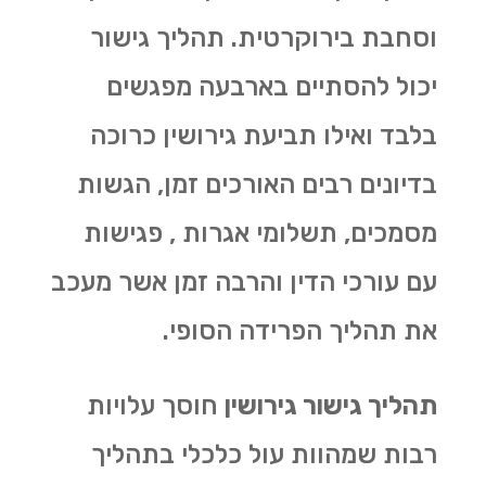
וסחבת בירוקרטית. תהליך גישור
יכול להסתיים בארבעה מפגשים
בלבד ואילו תביעת גירושין כרוכה
בדיונים רבים האורכים זמן, הגשות
מסמכים, תשלומי אגרות , פגישות
עם עורכי הדין והרבה זמן אשר מעכב
את תהליך הפרידה הסופי.
תהליך גישור גירושין
חוסך עלויות
רבות שמהוות עול כלכלי בתהליך