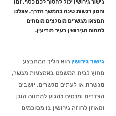
גישור גירושין יכול לחסוך לכם כסף, זמן
והמון רגשות טינה בהמשך הדרך. אצלנו
תמצאו מגשרים מומלצים מומחים
לתחום הגירושין בעיר מודיעין.
גישור גירושין
הוא הליך המתבצע
מחוץ לבית המשפט באמצעות מגשר,
מגשרת או לעתים מגשרים, יושבים
הצדדים ומנסים להגיע למתווה הוגן
ומאוזן לחוזה גירושין בו מסוכמים