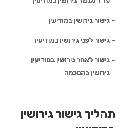
– עו"ד מגשר גירושין במודיעין
– גישור גירושין במודיעין
– גישור לפני גירושין במודיעין
– גישור לאחר גירושין במודיעין
– גירושין בהסכמה
תהליך גישור גירושין