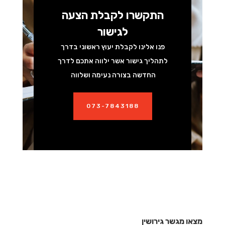
התקשרו לקבלת הצעה
לגישור
פנו אלינו לקבלת יעוץ ראשוני בדרך
לתהליך גישור אשר ילווה אתכם לדרך
החדשה בצורה נעימה ושלווה
073-7843188
מצאו מגשר גירושין