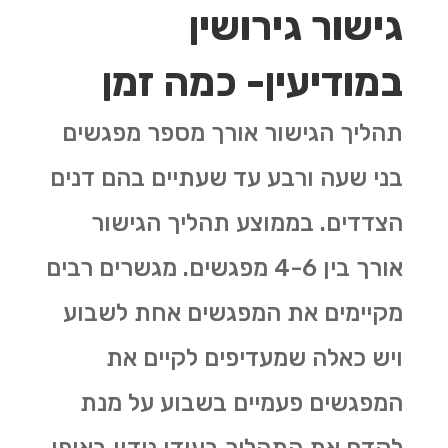
גישור גירושין
במודיעין- כמה זמן
תהליך הגישור אורך מספר מפגשים
בני שעה ורבע עד שעתיים בהם דנים
הצדדים. בממוצע תהליך הגישור
אורך בין 4-6 מפגשים. מגשרים רבים
מקיימים את המפגשים אחת לשבוע
ויש כאלה שמעדיפים לקיים את
המפגשים פעמיים בשבוע על מנת
לקדם את התהליך בעודו נידון באופן