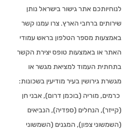
לנוחיותכם אתר גישור בישראל נותן
שירותים ברחבי הארץ. צרו עמנו קשר
באמצעות מספר הטלפון בראש עמודי
האתר או באמצעות טופס יצירת הקשר
בתחתית העמוד למציאת מגשר או
מגשרת גירושין בעיר מודיעין בשכונות:
כרמים, מוריה (בוכמן דרום), אבני חן
(קייזר), הנחלים (ספדיה), הנביאים
(השמשוני צפון), המגנים (השמשוני