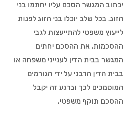
יכתוב המגשר הסכם עליו יחתמו בני
הזוג. בכל שלב יוכלו בני הזוג לפנות
לייעוץ משפטי להתייעצות לגבי
ההסכמות. את ההסכם יחתים
המגשר בבית הדין לענייני משפחה או
בבית הדין הרבני על ידי הגורמים
המוסמכים לכך וברגע זה יקבל
ההסכם תוקף משפטי.