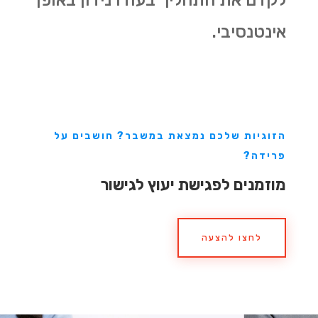
אינטנסיבי.
הזוגיות שלכם נמצאת במשבר? חושבים על
פרידה?
מוזמנים לפגישת יעוץ לגישור
לחצו להצעה