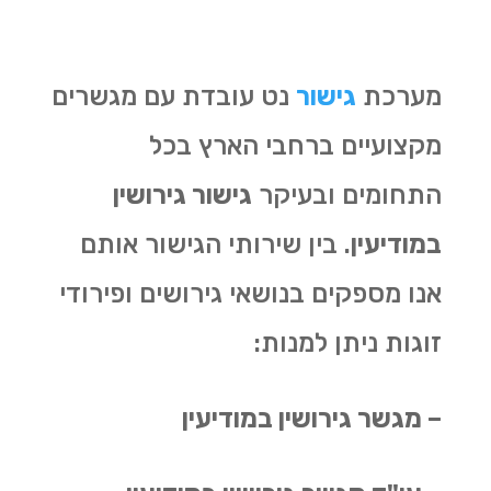
מערכת
גישור
נט עובדת עם מגשרים
מקצועיים ברחבי הארץ בכל
התחומים ובעיקר
גישור גירושין
במודיעין
. בין שירותי הגישור אותם
אנו מספקים בנושאי גירושים ופירודי
זוגות ניתן למנות:
– מגשר גירושין במודיעין