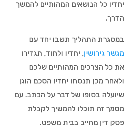
יחדיו כל הנושאים המהותיים להמשך
הדרך.
במסגרת התהליך תשבו יחד עם
מגשר גירושין
, יחדיו ולחוד, תגדירו
את כל הצרכים המהותיים שלכם
ולאחר מכן תנסחו יחדיו הסכם הוגן
שיועלה בסופו של דבר על הכתב. עם
מסמך זה תוכלו להמשיך לקבלת
פסק דין מחייב בבית משפט.