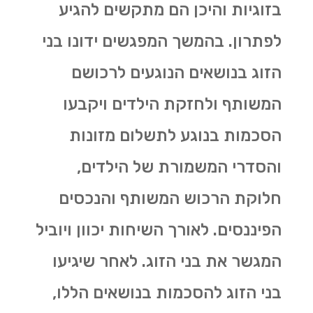
בזוגיות והיכן הם מתקשים להגיע
לפתרון. בהמשך המפגשים ידונו בני
הזוג בנושאים הנוגעים לרכושם
המשותף ולחזקת הילדים ויקבעו
הסכמות בנוגע לתשלום מזונות
והסדרי המשמורת של הילדים,
חלוקת הרכוש המשותף והנכסים
הפיננסים. לאורך השיחות יכוון ויוביל
המגשר את בני הזוג. לאחר שיגיעו
בני הזוג להסכמות בנושאים הללו,