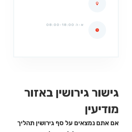
א-ה 08:00-18:00
גישור גירושין באזור
מודיעין
אם אתם נמצאים על סף גירושין תהליך