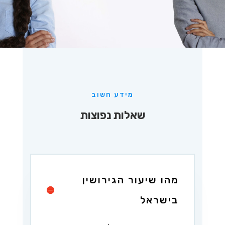
מידע חשוב
שאלות נפוצות
מהו שיעור הגירושין
בישראל