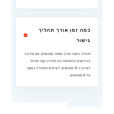
כמה זמן אורך תהליך
גישור
תהליך גישור אורך מספר מפגשים. אם מדובר
בגירושים בהסכמה זהו תהליך קצר שיכול
לארוך כ-4 מפגשים. לעיתים התהליך נמשך
עד 6 מפגשים.