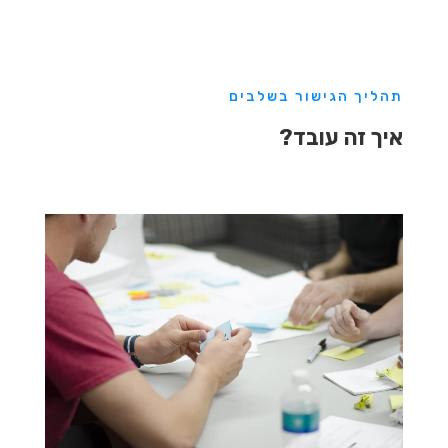
תהליך הגישור בשלבים
איך זה עובד?