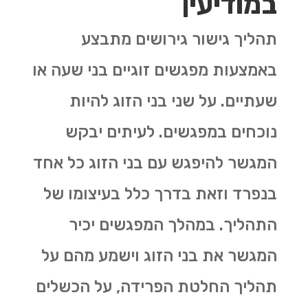
במודיעין
תהליך גישור גירושים מתבצע
באמצעות מפגשים זוגיים בני שעה או
שעתיים. על שני בני הזוג להיות
נוכחים במפגשים. לעיתים יבקש
המגשר להיפגש עם בני הזוג כל אחד
בנפרד וזאת בדרך כלל בעיצומו של
התהליך. במהלך המפגשים יכיר
המגשר את בני הזוג וישמע מהם על
תהליך החלטת הפרידה, על הכשלים