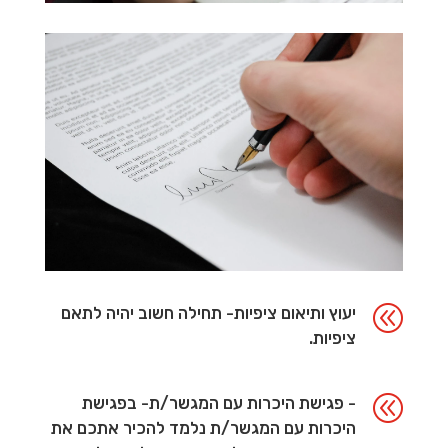
@
יעוץ ותיאום ציפיות- תחילה חשוב יהיה לתאם
ציפיות.
@
- פגישת היכרות עם המגשר/ת- בפגישת
היכרות עם המגשר/ת נלמד להכיר אתכם את