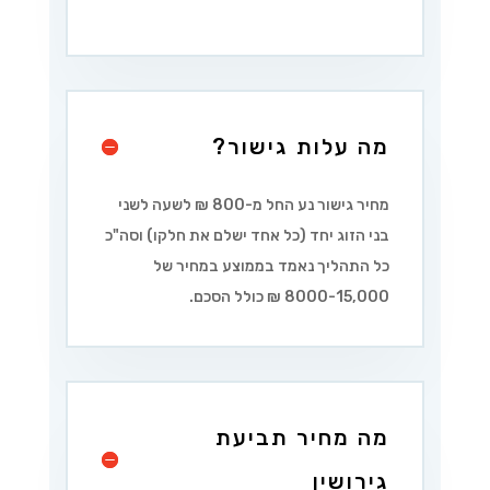
מה עלות גישור?
מחיר גישור נע החל מ-800 ₪ לשעה לשני
בני הזוג יחד (כל אחד ישלם את חלקו) וסה"כ
כל התהליך נאמד בממוצע במחיר של
8000-15,000 ₪ כולל הסכם.
מה מחיר תביעת
גירושין