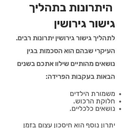
היתרונות בתהליך
גישור גירושין
לתהליך גישור גירושין יתרונות רבים.
העיקרי שבהם הוא הסכמות בגין
נושאים מהותיים שילוו אתכם בשנים
הבאות בעקבות הפרידה:
משמורת הילדים
חלוקת הרכוש.
נושאים כלכליים.
יתרון נוסף הוא חיסכון עצום בזמן