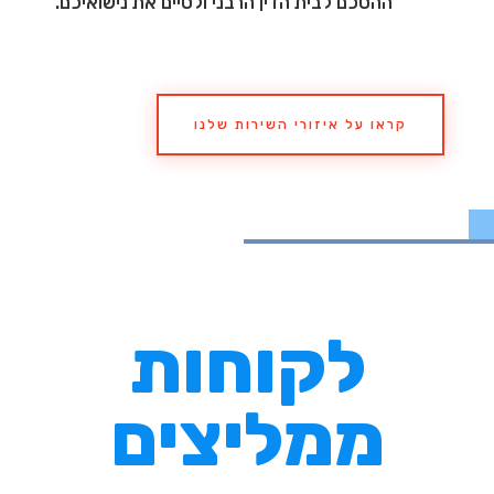
ההסכם לבית הדין הרבני ולסיים את נישואיכם.
קראו על איזורי השירות שלנו
לקוחות
ממליצים