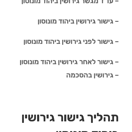
– עו"ד מגשר גירושין ביהוד מונוסון
– גישור גירושין ביהוד מונוסון
– גישור לפני גירושין ביהוד מונוסון
– גישור לאחר גירושין ביהוד מונוסון
– גירושין בהסכמה
תהליך גישור גירושין