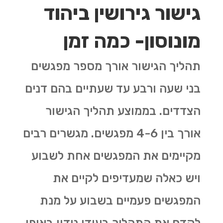
גישור גירושין ביהוד
מונוסון- כמה זמן
תהליך הגישור אורך מספר מפגשים
בני שעה ורבע עד שעתיים בהם דנים
הצדדים. בממוצע תהליך הגישור
אורך בין 4-6 מפגשים. מגשרים רבים
מקיימים את המפגשים אחת לשבוע
ויש כאלה שמעדיפים לקיים את
המפגשים פעמיים בשבוע על מנת
לקדם את התהליך בעודו נידון באופן