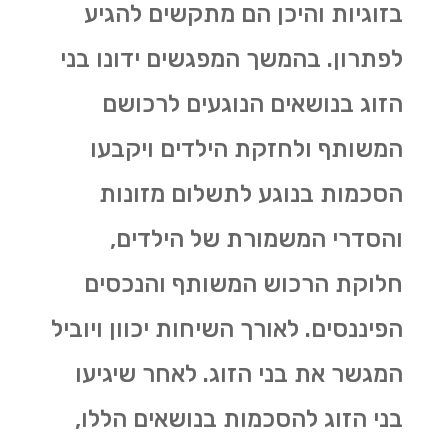
בזוגיות והיכן הם מתקשים להגיע
לפתרון. בהמשך המפגשים ידונו בני
הזוג בנושאים הנוגעים לרכושם
המשותף ולחזקת הילדים ויקבעו
הסכמות בנוגע לתשלום מזונות
והסדרי המשמורת של הילדים,
חלוקת הרכוש המשותף והנכסים
הפיננסים. לאורך השיחות יכוון ויוביל
המגשר את בני הזוג. לאחר שיגיעו
בני הזוג להסכמות בנושאים הללו,