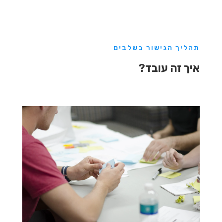
תהליך הגישור בשלבים
איך זה עובד?