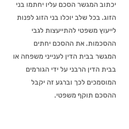
יכתוב המגשר הסכם עליו יחתמו בני
הזוג. בכל שלב יוכלו בני הזוג לפנות
לייעוץ משפטי להתייעצות לגבי
ההסכמות. את ההסכם יחתים
המגשר בבית הדין לענייני משפחה או
בבית הדין הרבני על ידי הגורמים
המוסמכים לכך וברגע זה יקבל
ההסכם תוקף משפטי.