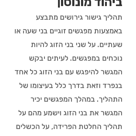
ביהוד מונוסון
תהליך גישור גירושים מתבצע
באמצעות מפגשים זוגיים בני שעה או
שעתיים. על שני בני הזוג להיות
נוכחים במפגשים. לעיתים יבקש
המגשר להיפגש עם בני הזוג כל אחד
בנפרד וזאת בדרך כלל בעיצומו של
התהליך. במהלך המפגשים יכיר
המגשר את בני הזוג וישמע מהם על
תהליך החלטת הפרידה, על הכשלים