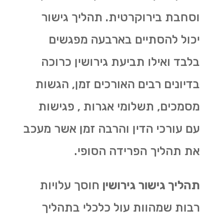
וסחבת בירוקרטית. תהליך גישור
יכול להסתיים בארבעה מפגשים
בלבד ואילו תביעת גירושין כרוכה
בדיונים רבים האורכים זמן, הגשות
מסמכים, תשלומי אגרות , פגישות
עם עורכי הדין והרבה זמן אשר מעכב
את תהליך הפרידה הסופי.
תהליך גישור גירושין
חוסך עלויות
רבות שמהוות עול כלכלי בתהליך