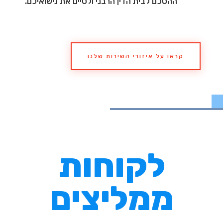
ההסכם לבית הדין הרבני ולסיים את נישואיכם.
קראו על איזורי השירות שלנו
לקוחות
ממליצים