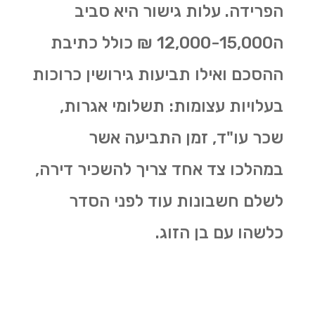
הפרידה. עלות גישור היא סביב
ה12,000-15,000 ₪ כולל כתיבת
ההסכם ואילו תביעות גירושין כרוכות
בעלויות עצומות: תשלומי אגרות,
שכר עו"ד, זמן התביעה אשר
במהלכו צד אחד צריך להשכיר דירה,
לשלם חשבונות עוד לפני הסדר
כלשהו עם בן הזוג.