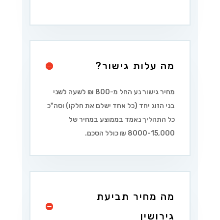
מה עלות גישור?
מחיר גישור נע החל מ-800 ₪ לשעה לשני
בני הזוג יחד (כל אחד ישלם את חלקו) וסה"כ
כל התהליך נאמד בממוצע במחיר של
8000-15,000 ₪ כולל הסכם.
מה מחיר תביעת
גירושין