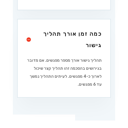
כמה זמן אורך תהליך
גישור
תהליך גישור אורך מספר מפגשים. אם מדובר
בגירושים בהסכמה זהו תהליך קצר שיכול
לארוך כ-4 מפגשים. לעיתים התהליך נמשך
עד 6 מפגשים.