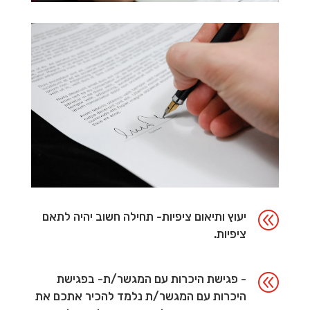
@
יעוץ ותיאום ציפיות- תחילה חשוב יהיה לתאם
ציפיות.
@
- פגישת היכרות עם המגשר/ת- בפגישת
היכרות עם המגשר/ת נלמד להכיר אתכם את