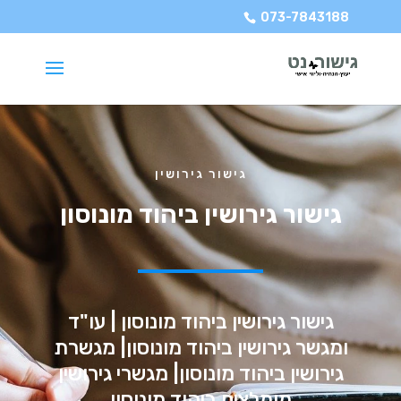
073-7843188
גישור גירושין
גישור גירושין ביהוד מונוסון
גישור גירושין ביהוד מונוסון | עו"ד
ומגשר גירושין ביהוד מונוסון| מגשרת
גירושין ביהוד מונוסון| מגשרי גירושין
מומלצים ביהוד מונוסון