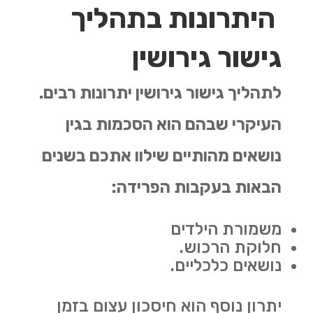
היתרונות בתהליך
גישור גירושין
לתהליך גישור גירושין יתרונות רבים.
העיקרי שבהם הוא הסכמות בגין
נושאים מהותיים שילוו אתכם בשנים
הבאות בעקבות הפרידה:
משמורת הילדים
חלוקת הרכוש.
נושאים כלכליים.
יתרון נוסף הוא חיסכון עצום בזמן