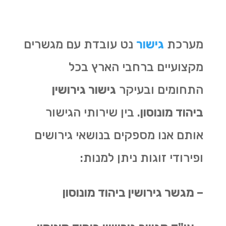
מערכת
גישור
נט עובדת עם מגשרים
מקצועיים ברחבי הארץ בכל
התחומים ובעיקר
גישור גירושין
ביהוד מונוסון
. בין שירותי הגישור
אותם אנו מספקים בנושאי גירושים
ופירודי זוגות ניתן למנות:
– מגשר גירושין ביהוד מונוסון