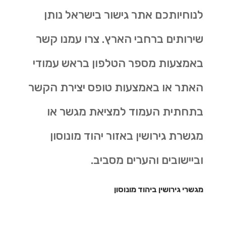
לנוחיותכם אתר גישור בישראל נותן
שירותים ברחבי הארץ. צרו עמנו קשר
באמצעות מספר הטלפון בראש עמודי
האתר או באמצעות טופס יצירת הקשר
בתחתית העמוד למציאת מגשר או
מגשרת גירושין באזור יהוד מונוסון
וביישובים והערים מסביב.
מגשרי גירושין ביהוד מונוסון