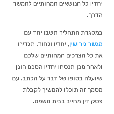
יחדיו כל הנושאים המהותיים להמשך
הדרך.
במסגרת התהליך תשבו יחד עם
מגשר גירושין
, יחדיו ולחוד, תגדירו
את כל הצרכים המהותיים שלכם
ולאחר מכן תנסחו יחדיו הסכם הוגן
שיועלה בסופו של דבר על הכתב. עם
מסמך זה תוכלו להמשיך לקבלת
פסק דין מחייב בבית משפט.