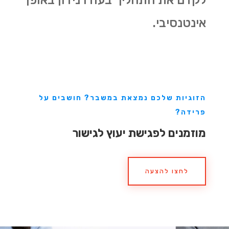
אינטנסיבי.
הזוגיות שלכם נמצאת במשבר? חושבים על
פרידה?
מוזמנים לפגישת יעוץ לגישור
לחצו להצעה