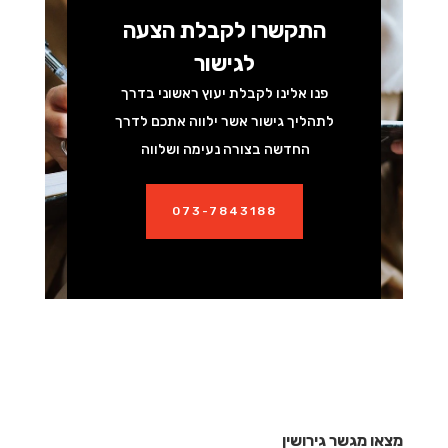
התקשרו לקבלת הצעה
לגישור
פנו אלינו לקבלת יעוץ ראשוני בדרך
לתהליך גישור אשר ילווה אתכם לדרך
החדשה בצורה נעימה ושלווה
073-7843188
מצאו מגשר גירושין