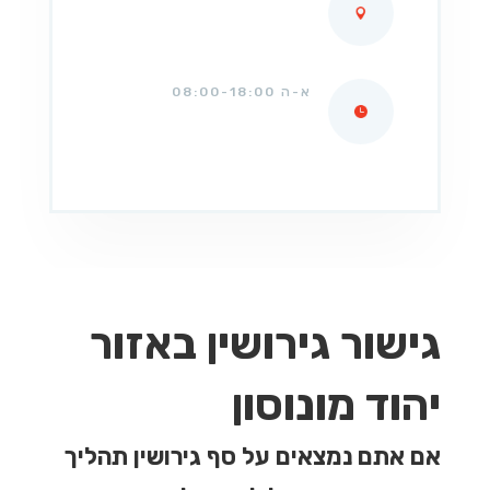
א-ה 08:00-18:00
גישור גירושין באזור
יהוד מונוסון
אם אתם נמצאים על סף גירושין תהליך