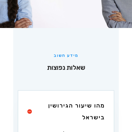
מידע חשוב
שאלות נפוצות
מהו שיעור הגירושין
בישראל