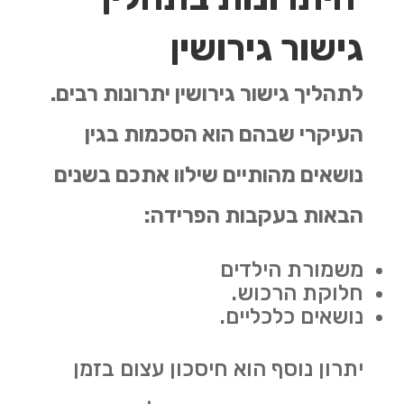
גישור גירושין
לתהליך גישור גירושין יתרונות רבים.
העיקרי שבהם הוא הסכמות בגין
נושאים מהותיים שילוו אתכם בשנים
הבאות בעקבות הפרידה:
משמורת הילדים
חלוקת הרכוש.
נושאים כלכליים.
יתרון נוסף הוא חיסכון עצום בזמן