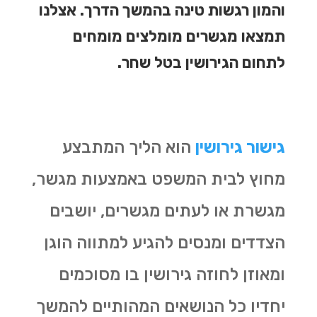
והמון רגשות טינה בהמשך הדרך. אצלנו
תמצאו מגשרים מומלצים מומחים
לתחום הגירושין בטל שחר.
גישור גירושין
הוא הליך המתבצע
מחוץ לבית המשפט באמצעות מגשר,
מגשרת או לעתים מגשרים, יושבים
הצדדים ומנסים להגיע למתווה הוגן
ומאוזן לחוזה גירושין בו מסוכמים
יחדיו כל הנושאים המהותיים להמשך