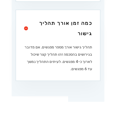
כמה זמן אורך תהליך
גישור
תהליך גישור אורך מספר מפגשים. אם מדובר
בגירושים בהסכמה זהו תהליך קצר שיכול
לארוך כ-4 מפגשים. לעיתים התהליך נמשך
עד 6 מפגשים.