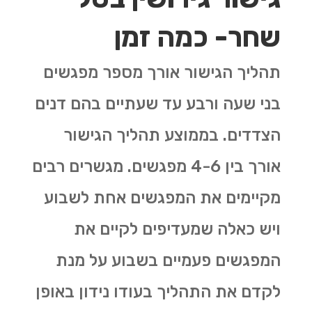
שחר- כמה זמן
תהליך הגישור אורך מספר מפגשים
בני שעה ורבע עד שעתיים בהם דנים
הצדדים. בממוצע תהליך הגישור
אורך בין 4-6 מפגשים. מגשרים רבים
מקיימים את המפגשים אחת לשבוע
ויש כאלה שמעדיפים לקיים את
המפגשים פעמיים בשבוע על מנת
לקדם את התהליך בעודו נידון באופן