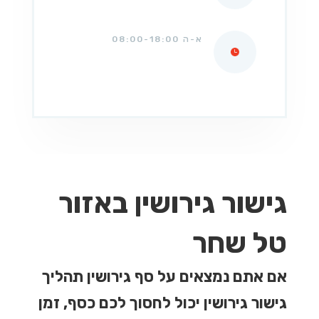
א-ה 08:00-18:00
גישור גירושין באזור
טל שחר
אם אתם נמצאים על סף גירושין תהליך
גישור גירושין יכול לחסוך לכם כסף, זמן