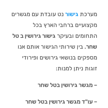
מערכת
גישור
נט עובדת עם מגשרים
מקצועיים ברחבי הארץ בכל
התחומים ובעיקר
גישור גירושין ב טל
שחר
. בין שירותי הגישור אותם אנו
מספקים בנושאי גירושים ופירודי
זוגות ניתן למנות:
– מגשר גירושין בטל שחר
– עו"ד מגשר גירושין בטל שחר