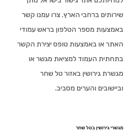
לנוחיותכם אתר גישור בישראל נותן
שירותים ברחבי הארץ. צרו עמנו קשר
באמצעות מספר הטלפון בראש עמודי
האתר או באמצעות טופס יצירת הקשר
בתחתית העמוד למציאת מגשר או
מגשרת גירושין באזור טל שחר
וביישובים והערים מסביב.
מגשרי גירושין בטל שחר