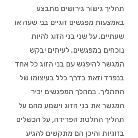
תהליך גישור גירושים מתבצע
באמצעות מפגשים זוגיים בני שעה או
שעתיים. על שני בני הזוג להיות
נוכחים במפגשים. לעיתים יבקש
המגשר להיפגש עם בני הזוג כל אחד
בנפרד וזאת בדרך כלל בעיצומו של
התהליך. במהלך המפגשים יכיר
המגשר את בני הזוג וישמע מהם על
תהליך החלטת הפרידה, על הכשלים
בזוגיות והיכן הם מתקשים להגיע