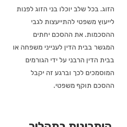
הזוג. בכל שלב יוכלו בני הזוג לפנות
לייעוץ משפטי להתייעצות לגבי
ההסכמות. את ההסכם יחתים
המגשר בבית הדין לענייני משפחה או
בבית הדין הרבני על ידי הגורמים
המוסמכים לכך וברגע זה יקבל
ההסכם תוקף משפטי.
היתרונות בתהליך