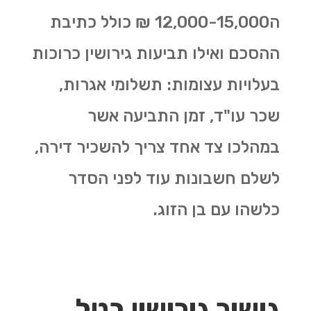
ה12,000-15,000 ₪ כולל כתיבת
ההסכם ואילו תביעות גירושין כרוכות
בעלויות עצומות: תשלומי אגרות,
שכר עו"ד, זמן התביעה אשר
במהלכו צד אחד צריך להשכיר דירה,
לשלם חשבונות עוד לפני הסדר
כלשהו עם בן הזוג.
גישור גירושין בטל