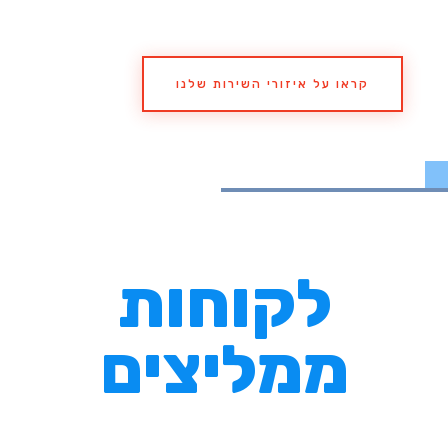
קראו על איזורי השירות שלנו
לקוחות
ממליצים