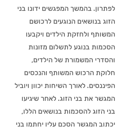
לפתרון. בהמשך המפגשים ידונו בני
הזוג בנושאים הנוגעים לרכושם
המשותף ולחזקת הילדים ויקבעו
הסכמות בנוגע לתשלום מזונות
והסדרי המשמורת של הילדים,
חלוקת הרכוש המשותף והנכסים
הפיננסים. לאורך השיחות יכוון ויוביל
המגשר את בני הזוג. לאחר שיגיעו
בני הזוג להסכמות בנושאים הללו,
יכתוב המגשר הסכם עליו יחתמו בני