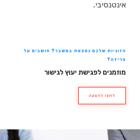
אינטנסיבי.
הזוגיות שלכם נמצאת במשבר? חושבים על
פרידה?
מוזמנים לפגישת יעוץ לגישור
לחצו להצעה