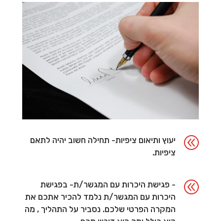
@
יעוץ ותיאום ציפיות- תחילה חשוב יהיה לתאם
ציפיות.
@
- פגישת היכרות עם המגשר/ת- בפגישת
היכרות עם המגשר/ת נלמד להכיר אתכם את
המקרה הפרטי שלכם. נסביר על התהליך , מה