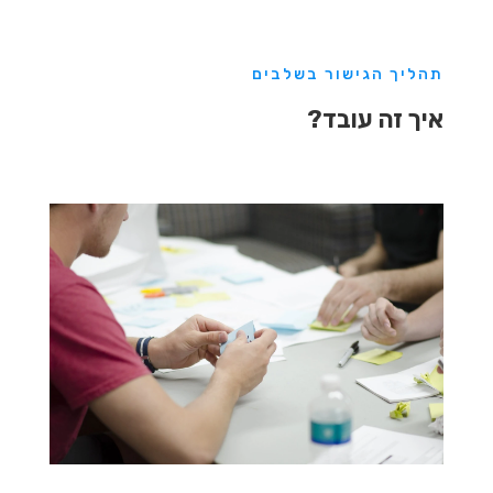
תהליך הגישור בשלבים
איך זה עובד?