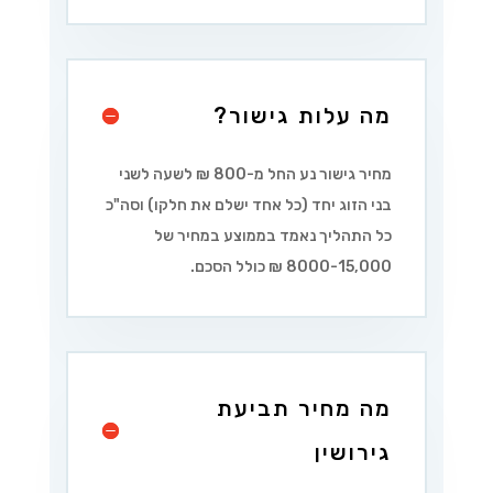
מה עלות גישור?
מחיר גישור נע החל מ-800 ₪ לשעה לשני
בני הזוג יחד (כל אחד ישלם את חלקו) וסה"כ
כל התהליך נאמד בממוצע במחיר של
8000-15,000 ₪ כולל הסכם.
מה מחיר תביעת
גירושין