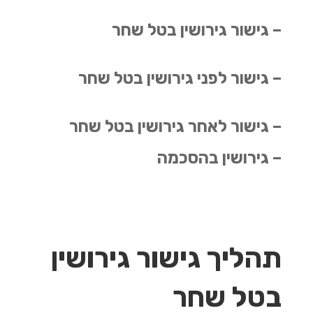
– גישור גירושין בטל שחר
– גישור לפני גירושין בטל שחר
– גישור לאחר גירושין בטל שחר
– גירושין בהסכמה
תהליך גישור גירושין
בטל שחר