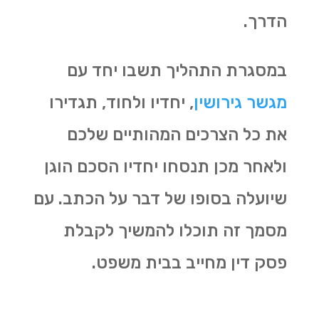
הדרך.
במסגרת התהליך תשבו יחד עם
מגשר גירושין
, יחדיו ולחוד, תגדירו
את כל הצרכים המהותיים שלכם
ולאחר מכן תנסחו יחדיו הסכם הוגן
שיועלה בסופו של דבר על הכתב. עם
מסמך זה תוכלו להמשיך לקבלת
פסק דין מחייב בבית משפט.