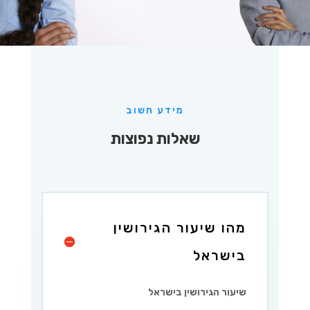
מידע חשוב
שאלות נפוצות
מהו שיעור הגירושין
בישראל
שיעור הגירושין בישראל