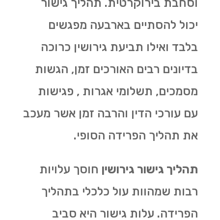
וסחבת בירוקרטית. תהליך גישור
יכול להסתיים בארבעה מפגשים
בלבד ואילו תביעת גירושין כרוכה
בדיונים רבים האורכים זמן, הגשות
מסמכים, תשלומי אגרות , פגישות
עם עורכי הדין והרבה זמן אשר מעכב
את תהליך הפרידה הסופי.
תהליך גישור גירושין
חוסך עלויות
רבות שמהוות עול כלכלי בתהליך
הפרידה. עלות גישור היא סביב