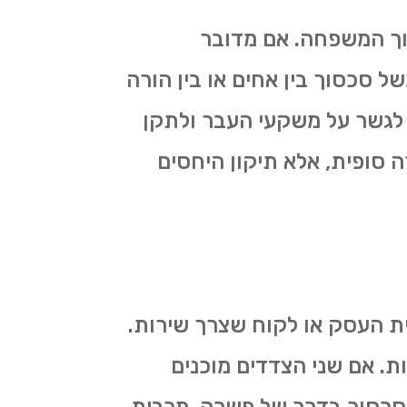
וך המשפחה. אם מדובר
 סכסוך בין אחים או בין הורה
לגשר על משקעי העבר ולתקן
 סופית, אלא תיקון היחסים
ית העסק או לקוח שצרך שירות.
ת. אם שני הצדדים מוכנים