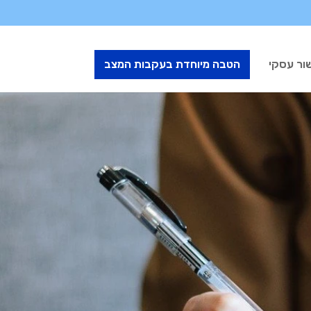
ור עסקי
הטבה מיוחדת בעקבות המצב