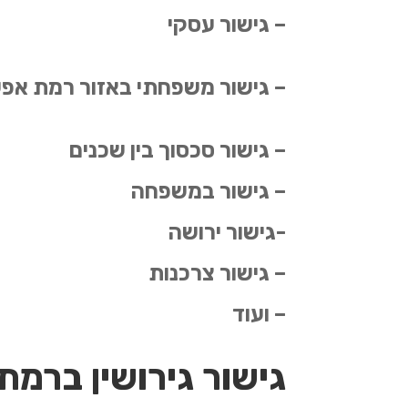
– גישור עסקי
– גישור משפחתי באזור רמת אפ
– גישור סכסוך בין שכנים
– גישור במשפחה
-גישור ירושה
– גישור צרכנות
– ועוד
גישור גירושין ברמת