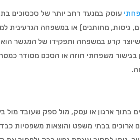
פחתי
עוסק במנעד רחב יותר של סכסוכים בת
 גיסות, מחותנים) או במשפחה הגרעינית למשל
 שיוצר קרע במשפחה ותפקידו של המגשר הוא 
ן בגישור משפחתי חוזה או הסכם מסודר כמטרה
ה.
ם בתוך ארגון או עסק, מול ספק שעובד מול ב
ים ארוכים בבתי משפט והוצאות משפטיות כבדו