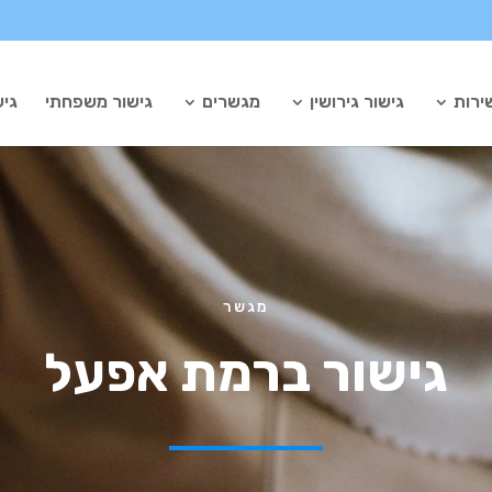
ירות
גישור גירושין
מגשרים
גישור משפחתי
גיש
מגשר
גישור ברמת אפעל