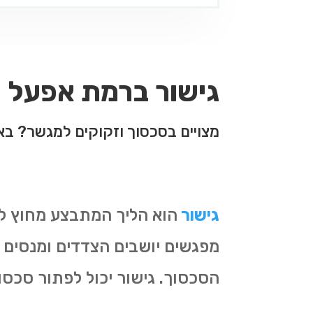
גישור ברמת אפעל
מצויים בסכסוך וזקוקים למגשר? בא
גישור
הוא הליך המתבצע מחוץ ל
מפגשים יושבים הצדדים ומנסים ל
הסכסוך. גישור יכול לפתור סכסו