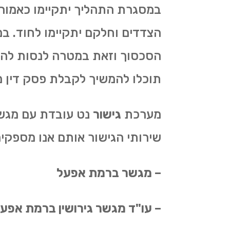
במסגרת התהליך יתקיימו כאמור
הצדדים וחלקם יתקיימו לחוד. ב
הסכסוך וזאת במטרה לנסות להגי
תוכלו להמשיך לקבלת פסק דין מ
מערכת
גישור
נט עובדת עם מגשר
שירותי הגישור אותם אנו מספקים
– מגשר ברמת אפעל
– עו"ד מגשר גירושין ברמת אפע