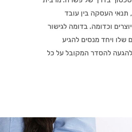
הסכסוך בדרך של פשרה. מרבית
 תנאי העסקה בין עובד
וצרים וכדומה. בדומה לגישור
 שלו ויחד מנסים להגיע
 להגעה להסדר המקובל על כל