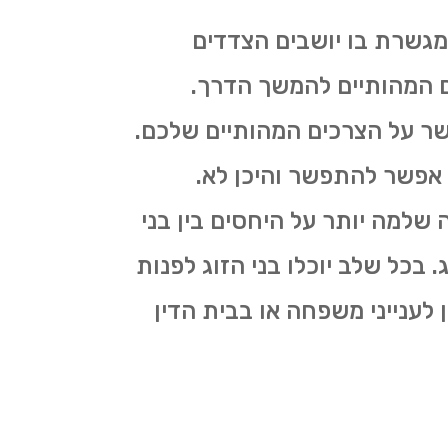
מגשרת בו יושבים הצדדים
ים המהותיים להמשך הדרך.
ר על הצרכים המהותיים שלכם.
ה אפשר להתפשר והיכן לא.
שלמה יותר על היחסים בין בני
 בכל שלב יוכלו בני הזוג לפנות
לענייני משפחה או בבית הדין