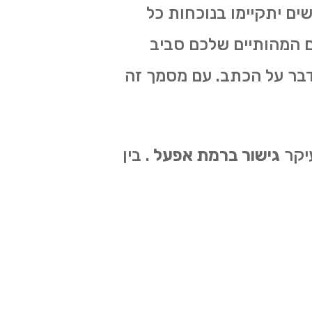
ם יתקיימו בנוכחות כל
ם המהותיים שלכם סביב
דבר על הכתב. עם מסמך זה
יקר
גישור ברמת אפעל
. בין