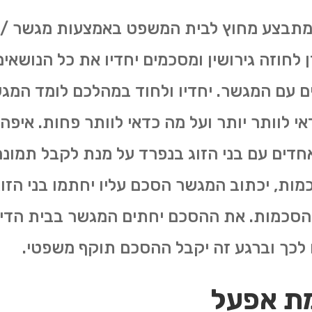
 המתבצע מחוץ לבית המשפט באמצעות מגשר /
זן לחוזה גירושין ומסכמים יחדיו את כל הנושא
 עם המגשר. יחדיו ולחוד במהלכם לומד המגש
אי לוותר יותר ועל מה כדאי לוותר פחות. איפ
דים עם בני הזוג בנפרד על מנת לקבל תמונה 
כמות, יכתוב המגשר הסכם עליו יחתמו בני הזוג.
ההסכמות. את ההסכם יחתים המגשר בבית הדין 
ם לכך וברגע זה יקבל ההסכם תוקף משפטי.
ת אפעל