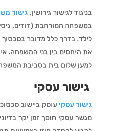
בניגוד לגישור גירושין,
גישור מש
במשפחה המורחבת (דודים, גיסים,
לילד. בדרך כלל מדובר בסכסוך
את היחסים בין בני המשפחה. אי
למען שלום בית בסביבת המשפח
גישור עסקי
גישור עסקי
עוסק ביישוב סכסוכי
מגשר עסקי חוסך זמן יקר בדיונ