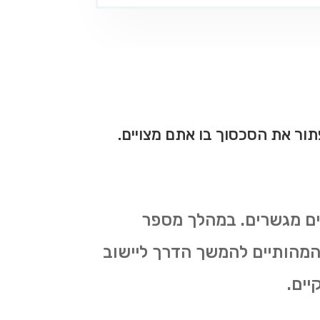
ור את הסכסוך בו אתם מצויים.
ם מגשרים. במהלך מספר
 המהותיים להמשך הדרך ליישוב
יים.