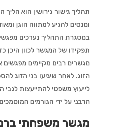
תהליך גישור גירושין הוא הליך
ומנסים להגיע למתווה הוגן ומאו
במסגרת התהליך נערכים מפגשים
תפקידו של המגשר לכוון היכן כד
מגשרים רבים מקיימים מפגשים אח
הזוג. לאחר שיגיעו בני הזוג להס
לייעוץ משפטי להתייעצות לגבי 
הרבני על ידי הגורמים המוסמכי
מגשר משפחתי ברמ