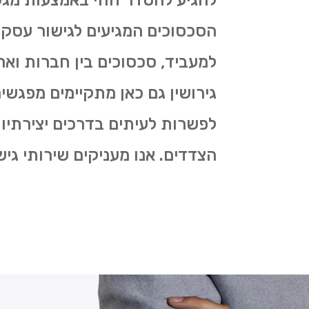
להגיע להסדר חוזי באמצעות מגש
הסכסוכים המגיעים לגישור עסקי 
למעביד, סכסוכים בין חברות וארג
גירושין גם כאן מתקיימים מפגש
לפשרות לעיתים בדרכים יצירתיו
הצדדים. אנו מעניקים שירותי גי