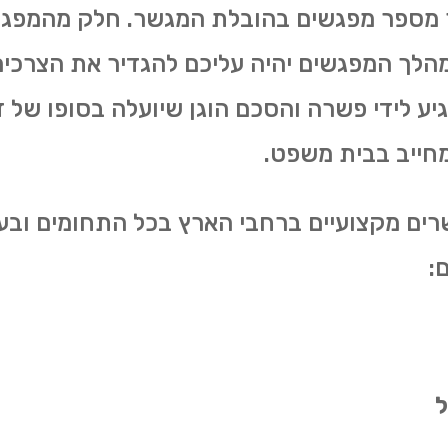
 מספר מפגשים בהובלת המגשר. חלק מהמפגשי
מהלך המפגשים יהיה עליכם להגדיר את הצרכי
ע לידי פשרה והסכם הוגן שיועלה בסופו של 
חייב בבית משפט.
ים מקצועיים ברחבי הארץ בכל התחומים ובע
:
ל