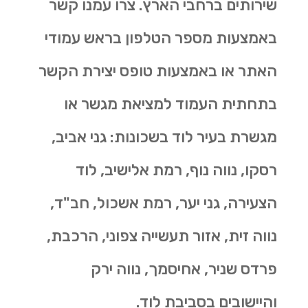
שירותים ברחבי הארץ. צרו עמנו קשר
באמצעות מספר הטלפון בראש עמודי
האתר או באמצעות טופס יצירת הקשר
בתחתית העמוד למציאת מגשר או
מגשרת בעיר לוד בשכונות: גני אביב,
רסקו, נווה נוף, רמת אלישיב, לוד
הצעירה, גני יער, רמת אשכול, חב"ד,
נווה זית, אזור תעשייה צפוני, הרכבת,
פרדס שניר, אחיסמך, נווה ירק
והיישובים בסביבת לוד.