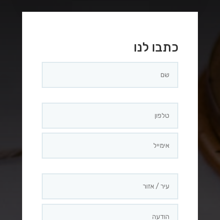
כתבו לנו