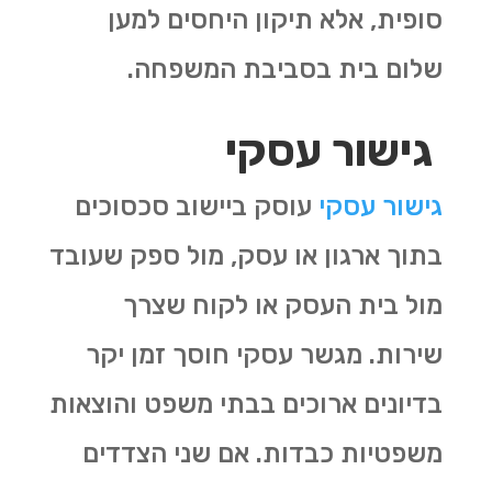
סופית, אלא תיקון היחסים למען
שלום בית בסביבת המשפחה.
גישור עסקי
גישור עסקי
עוסק ביישוב סכסוכים
בתוך ארגון או עסק, מול ספק שעובד
מול בית העסק או לקוח שצרך
שירות. מגשר עסקי חוסך זמן יקר
בדיונים ארוכים בבתי משפט והוצאות
משפטיות כבדות. אם שני הצדדים