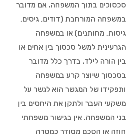
סכסוכים בתוך המשפחה. אם מדובר
במשפחה המורחבת (דודים, גיסים,
גיסות, מחותנים) או במשפחה
הגרעינית למשל סכסוך בין אחים או
בין הורה לילד. בדרך כלל מדובר
בסכסוך שיוצר קרע במשפחה
ותפקידו של המגשר הוא לגשר על
משקעי העבר ולתקן את היחסים בין
בני המשפחה. אין בגישור משפחתי
חוזה או הסכם מסודר כמטרה