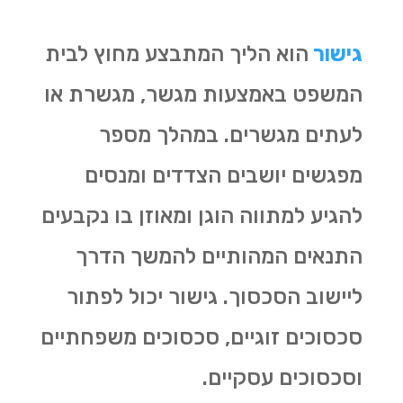
גישור
הוא הליך המתבצע מחוץ לבית
המשפט באמצעות מגשר, מגשרת או
לעתים מגשרים. במהלך מספר
מפגשים יושבים הצדדים ומנסים
להגיע למתווה הוגן ומאוזן בו נקבעים
התנאים המהותיים להמשך הדרך
ליישוב הסכסוך. גישור יכול לפתור
סכסוכים זוגיים, סכסוכים משפחתיים
וסכסוכים עסקיים.