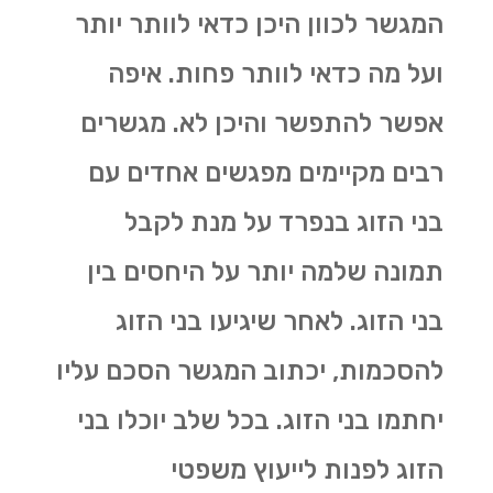
המגשר לכוון היכן כדאי לוותר יותר
ועל מה כדאי לוותר פחות. איפה
אפשר להתפשר והיכן לא. מגשרים
רבים מקיימים מפגשים אחדים עם
בני הזוג בנפרד על מנת לקבל
תמונה שלמה יותר על היחסים בין
בני הזוג. לאחר שיגיעו בני הזוג
להסכמות, יכתוב המגשר הסכם עליו
יחתמו בני הזוג. בכל שלב יוכלו בני
הזוג לפנות לייעוץ משפטי