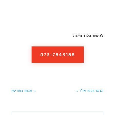
לגישור בלוד חייגו:
073-7843188
מגשר בכפר אז"ר
→
←
מגשר במודיעין