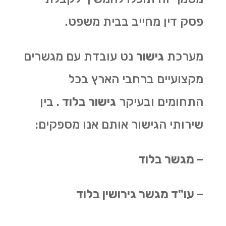
פסק דין מחייב בבית משפט.
מערכת
גישור
נט עובדת עם מגשרים
מקצועיים ברחבי הארץ בכל
התחומים ובעיקר
גישור בלוד
. בין
שירותי הגישור אותם אנו מספקים:
– מגשר בלוד
– עו"ד מגשר גירושין בלוד