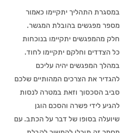
במסגרת התהליך יתקיימו כאמור
מספר מפגשים בהובלת המגשר.
חלק מהמפגשים יתקיימו בנוכחות
כל הצדדים וחלקם יתקיימו לחוד.
במהלך המפגשים יהיה עליכם
להגדיר את הצרכים המהותיים שלכם
סביב הסכסוך וזאת במטרה לנסות
להגיע לידי פשרה והסכם הוגן
שיועלה בסופו של דבר על הכתב. עם
מסמך זה תוכלו להמשיך לקבלת