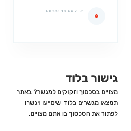
א-ה 08:00-18:00
גישור בלוד
מצויים בסכסוך וזקוקים למגשר? באתר
תמצאו מגשרים בלוד שיסייעו ויגשרו
לפתור את הסכסוך בו אתם מצויים.