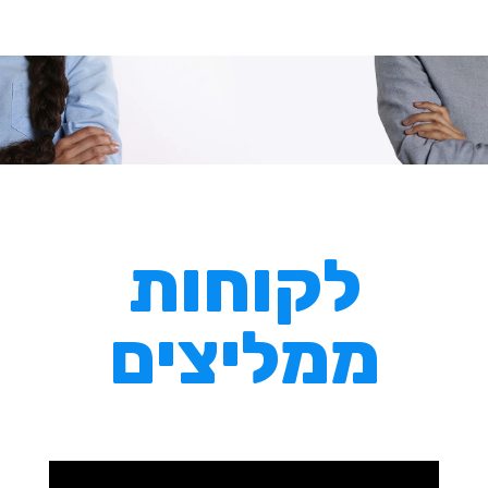
לקוחות
ממליצים