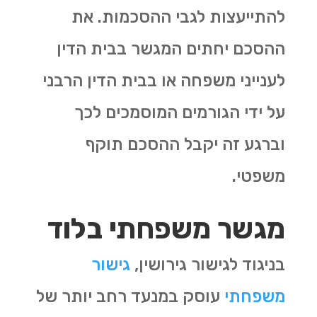
להתייעצות לגבי ההסכמות. את
ההסכם יחתים המגשר בבית הדין
לענייני משפחה או בבית הדין הרבני
על ידי הגורמים המוסמכים לכך
וברגע זה יקבל ההסכם תוקף
משפטי.
מגשר משפחתי בלוד
בניגוד לגישור גירושין,
גישור
משפחתי
עוסק במנעד רחב יותר של