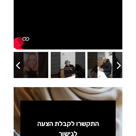
התקשרו לקבלת הצעה
לגישור