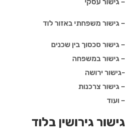
– גישור עסקי
– גישור משפחתי באזור לוד
– גישור סכסוך בין שכנים
– גישור במשפחה
-גישור ירושה
– גישור צרכנות
– ועוד
גישור גירושין בלוד