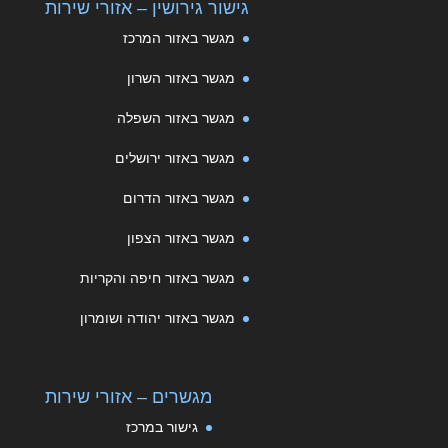
גישור גירושין – אזורי שירות
מגשר באזור המרכז
מגשר באזור השרון
מגשר באזור השפלה
מגשר באזור ירושלים
מגשר באזור הדרום
מגשר באזור הצפון
מגשר באזור חיפה והקריות
מגשר באזור יהודה ושומרון
מגשרים – אזורי שירות
גישור במרכז