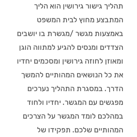
תהליך גישור גירושין הוא הליך
המתבצע מחוץ לבית המשפט
באמצעות מגשר /מגשרת בו יושבים
הצדדים ומנסים להגיע למתווה הוגן
ומאוזן לחוזה גירושין ומסכמים יחדיו
את כל הנושאים המהותיים להמשך
הדרך. במסגרת התהליך נערכים
מפגשים עם המגשר. יחדיו ולחוד
במהלכם לומד המגשר על הצרכים
המהותיים שלכם. תפקידו של