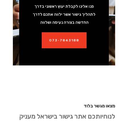
פנו אלינו לקבלת יעוץ ראשוני בדרך
לתהליך גישור אשר ילווה אתכם לדרך
החדשה בצורה נעימה ושלווה
073-7843188
מצאו מגשר בלוד
לנוחיותכם אתר גישור בישראל מעניק