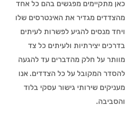
כאן מתקיימים מפגשים בהם כל אחד
מהצדדים מגדיר את האינטרסים שלו
ויחד מנסים להגיע לפשרות לעיתים
בדרכים יצירתיות ולעיתים כל צד
מוותר על חלק מהדברים עד להגעה
להסדר המקובל על כל הצדדים. אנו
מעניקים שירותי גישור עסקי בלוד
והסביבה.