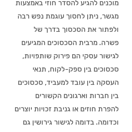
מוכנים להגיע להסדר חוזי באמצעות
מגשר, ניתן לחסוך עוגמת נפש רבה
ולפתור את הסכסוך בדרך של
פשרה. מרבית הסכסוכים המגיעים
לגישור עסקי הם פירוק שותפויות,
סכסוכים בין ספק-לקוח, תנאי
העסקה בין עובד למעביד, סכסוכים
בין חברות וארגונים הקשורים
להפרת חוזים או גניבת זכויות יוצרים
וכדומה. בדומה לגישור גירושין גם