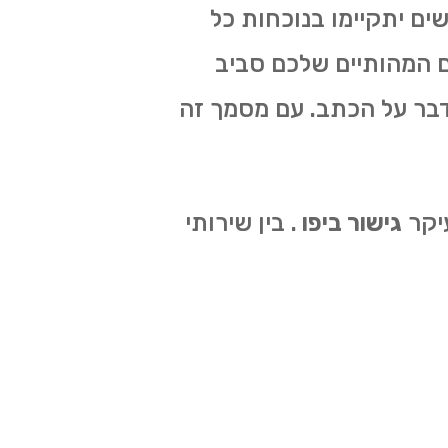
ם יתקיימו בנוכחות כל
ם המהותיים שלכם סביב
דבר על הכתב. עם מסמך זה
יקר
גישור ביפו
. בין שירותי