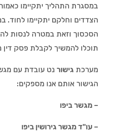
במסגרת התהליך יתקיימו כאמור
הצדדים וחלקם יתקיימו לחוד. ב
הסכסוך וזאת במטרה לנסות להגי
תוכלו להמשיך לקבלת פסק דין מ
מערכת
גישור
נט עובדת עם מגשר
הגישור אותם אנו מספקים:
– מגשר ביפו
– עו"ד מגשר גירושין ביפו