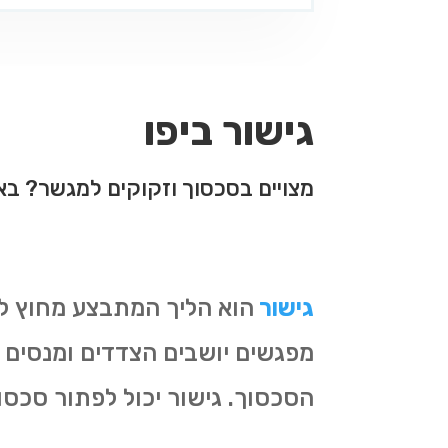
גישור ביפו
מצויים בסכסוך וזקוקים למגשר? באת
גישור
הוא הליך המתבצע מחוץ ל
מפגשים יושבים הצדדים ומנסים ל
הסכסוך. גישור יכול לפתור סכסו