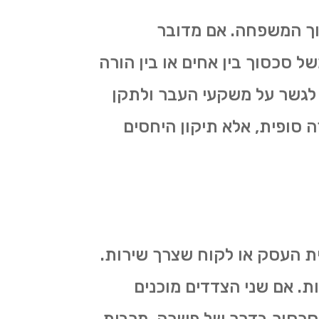
וך המשפחה. אם מדובר
 סכסוך בין אחים או בין הורה
לגשר על משקעי העבר ולתקן
 סופית, אלא תיקון היחסים
ית העסק או לקוח שצרך שירות.
ת. אם שני הצדדים מוכנים