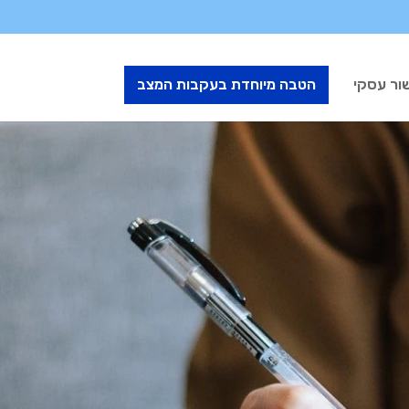
ור עסקי
הטבה מיוחדת בעקבות המצב