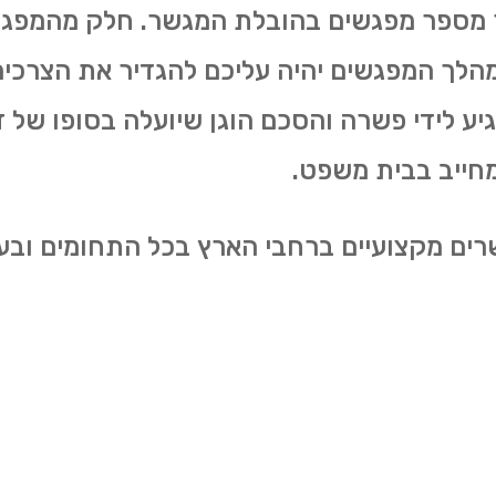
 מספר מפגשים בהובלת המגשר. חלק מהמפגשי
מהלך המפגשים יהיה עליכם להגדיר את הצרכי
ע לידי פשרה והסכם הוגן שיועלה בסופו של 
חייב בבית משפט.
ים מקצועיים ברחבי הארץ בכל התחומים ובע