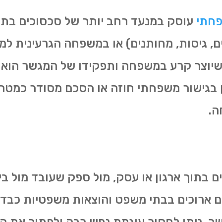
פחתי
עוסק במנעד רחב יותר של סכסוכים בת
 גיסות, מחותנים) או במשפחה הגרעינית למשל
 שיוצר קרע במשפחה ותפקידו של המגשר הוא 
ן בגישור משפחתי חוזה או הסכם מסודר כמטרה
ה.
ם בתוך ארגון או עסק, מול ספק שעובד מול ב
ים ארוכים בבתי משפט והוצאות משפטיות כבדו