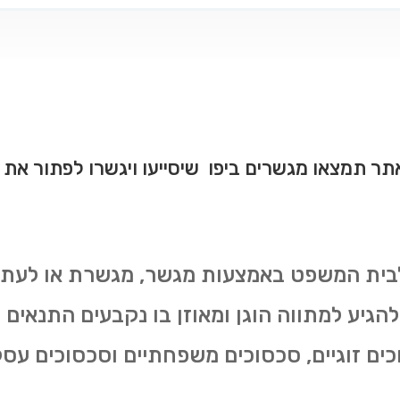
ר תמצאו מגשרים ביפו שיסייעו ויגשרו לפתור את ה
בית המשפט באמצעות מגשר, מגשרת או לעתי
הגיע למתווה הוגן ומאוזן בו נקבעים התנאים
כים זוגיים, סכסוכים משפחתיים וסכסוכים עסק