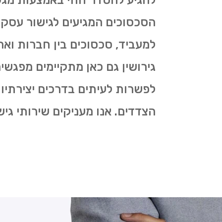
להגיע להסדר חוזי באמצעות מגש
הסכסוכים המגיעים לגישור עסקי 
למעביד, סכסוכים בין חברות וארג
גירושין גם כאן מתקיימים מפגש
לפשרות לעיתים בדרכים יצירתיו
הצדדים. אנו מעניקים שירותי גי