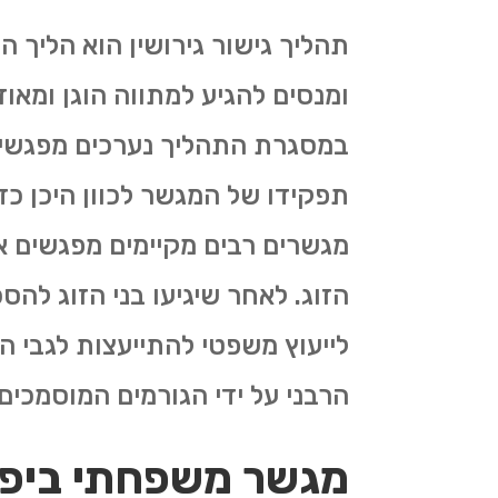
תהליך גישור גירושין הוא הליך
ומנסים להגיע למתווה הוגן ומאו
במסגרת התהליך נערכים מפגשים
תפקידו של המגשר לכוון היכן כד
מגשרים רבים מקיימים מפגשים אח
הזוג. לאחר שיגיעו בני הזוג להס
לייעוץ משפטי להתייעצות לגבי 
הרבני על ידי הגורמים המוסמכי
מגשר משפחתי ביפו