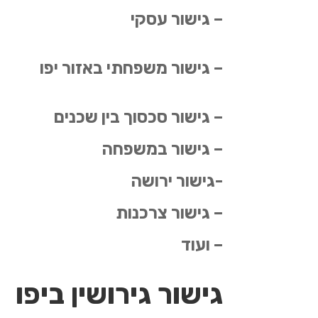
– גישור עסקי
– גישור משפחתי באזור יפו
– גישור סכסוך בין שכנים
– גישור במשפחה
-גישור ירושה
– גישור צרכנות
– ועוד
גישור גירושין ביפו