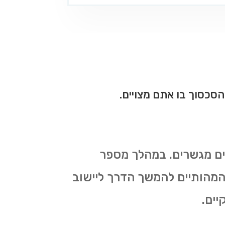
סכסוך בו אתם מצויים.
ם מגשרים. במהלך מספר
 המהותיים להמשך הדרך ליישוב
יים.