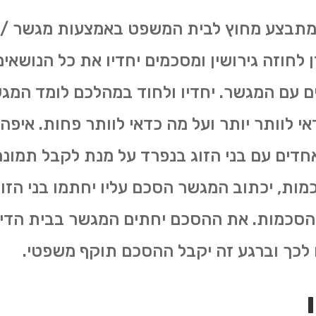
 המתבצע מחוץ לבית המשפט באמצעות מגשר /
זן לחוזה גירושין ומסכמים יחדיו את כל הנושא
 עם המגשר. יחדיו ולחוד במהלכם לומד המגש
אי לוותר יותר ועל מה כדאי לוותר פחות. איפ
דים עם בני הזוג בנפרד על מנת לקבל תמונה 
כמות, יכתוב המגשר הסכם עליו יחתמו בני הזוג.
ההסכמות. את ההסכם יחתים המגשר בבית הדין 
ם לכך וברגע זה יקבל ההסכם תוקף משפטי.