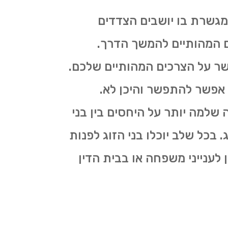
מגשרת בו יושבים הצדדים
ים המהותיים להמשך הדרך.
ר על הצרכים המהותיים שלכם.
ה אפשר להתפשר והיכן לא.
שלמה יותר על היחסים בין בני
 בכל שלב יוכלו בני הזוג לפנות
לענייני משפחה או בבית הדין