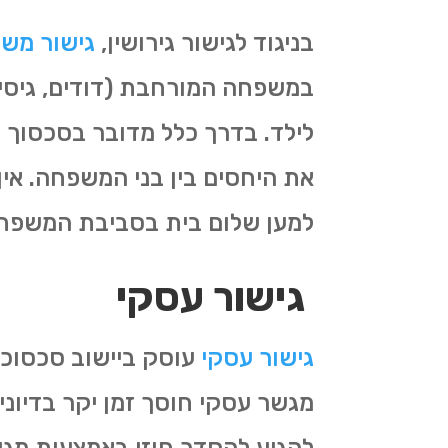
בניגוד לגישור גירושין,
גישור מש
במשפחה המורחבת (דודים, גיסים,
לילד. בדרך כלל מדובר בסכסוך
את היחסים בין בני המשפחה. אי
למען שלום בית בסביבת המשפח
גישור עסקי
גישור עסקי
עוסק ביישוב סכסוכי
מגשר עסקי חוסך זמן יקר בדיונ