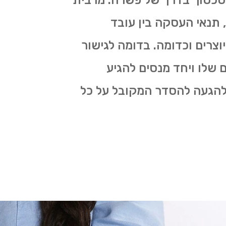
הסכסוך בדרך של פשרה. מרבית
 תנאי העסקה בין עובד
וצרים וכדומה. בדומה לגישור
 שלו ויחד מנסים להגיע
 להגעה להסדר המקובל על כל