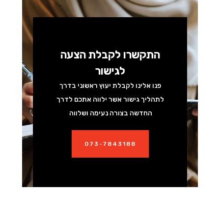
התקשרו לקבלת הצעה
לגישור
פנו אלינו לקבלת יעוץ ראשוני בדרך
לתהליך גישור אשר ילווה אתכם לדרך
החדשה בצורה נעימה ושלווה
073-7843188