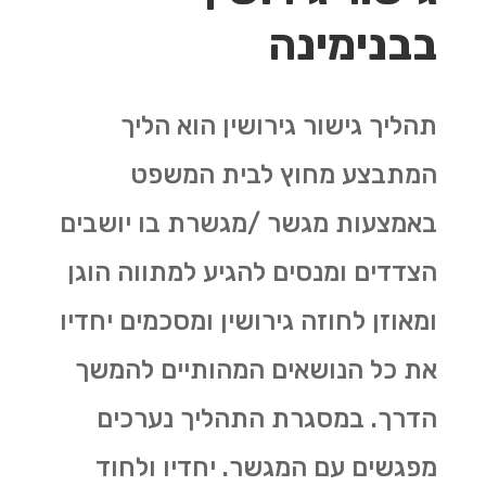
בבנימינה
תהליך גישור גירושין הוא הליך
המתבצע מחוץ לבית המשפט
באמצעות מגשר /מגשרת בו יושבים
הצדדים ומנסים להגיע למתווה הוגן
ומאוזן לחוזה גירושין ומסכמים יחדיו
את כל הנושאים המהותיים להמשך
הדרך. במסגרת התהליך נערכים
מפגשים עם המגשר. יחדיו ולחוד