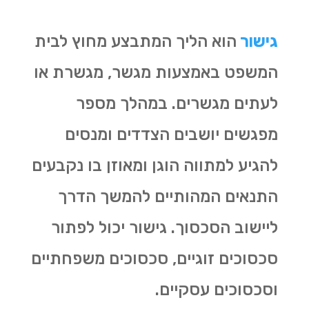
גישור
הוא הליך המתבצע מחוץ לבית
המשפט באמצעות מגשר, מגשרת או
לעתים מגשרים. במהלך מספר
מפגשים יושבים הצדדים ומנסים
להגיע למתווה הוגן ומאוזן בו נקבעים
התנאים המהותיים להמשך הדרך
ליישוב הסכסוך. גישור יכול לפתור
סכסוכים זוגיים, סכסוכים משפחתיים
וסכסוכים עסקיים.