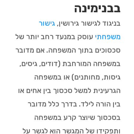
בבנימינה
בניגוד לגישור גירושין,
גישור
משפחתי
עוסק במנעד רחב יותר של
סכסוכים בתוך המשפחה. אם מדובר
במשפחה המורחבת (דודים, גיסים,
גיסות, מחותנים) או במשפחה
הגרעינית למשל סכסוך בין אחים או
בין הורה לילד. בדרך כלל מדובר
בסכסוך שיוצר קרע במשפחה
ותפקידו של המגשר הוא לגשר על