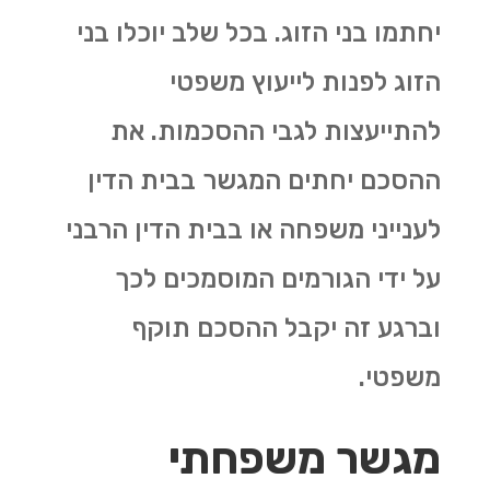
יחתמו בני הזוג. בכל שלב יוכלו בני
הזוג לפנות לייעוץ משפטי
להתייעצות לגבי ההסכמות. את
ההסכם יחתים המגשר בבית הדין
לענייני משפחה או בבית הדין הרבני
על ידי הגורמים המוסמכים לכך
וברגע זה יקבל ההסכם תוקף
משפטי.
מגשר משפחתי