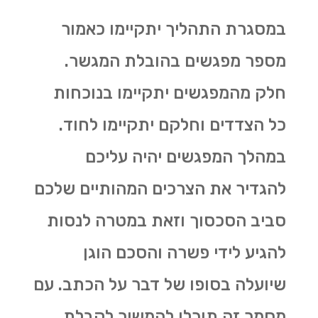
במסגרת התהליך יתקיימו כאמור
מספר מפגשים בהובלת המגשר.
חלק מהמפגשים יתקיימו בנוכחות
כל הצדדים וחלקם יתקיימו לחוד.
במהלך המפגשים יהיה עליכם
להגדיר את הצרכים המהותיים שלכם
סביב הסכסוך וזאת במטרה לנסות
להגיע לידי פשרה והסכם הוגן
שיועלה בסופו של דבר על הכתב. עם
מסמך זה תוכלו להמשיך לקבלת