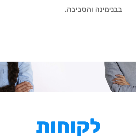
בבנימינה והסביבה.
לקוחות