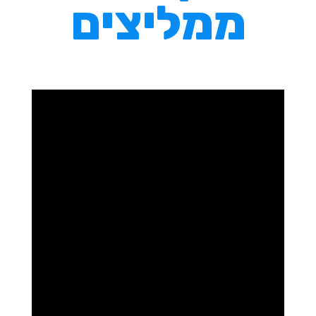
ממליצים