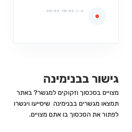
א-ה 08:00-18:00
גישור בבנימינה
מצויים בסכסוך וזקוקים למגשר? באתר
תמצאו מגשרים בבנימינה שיסייעו ויגשרו
לפתור את הסכסוך בו אתם מצויים.