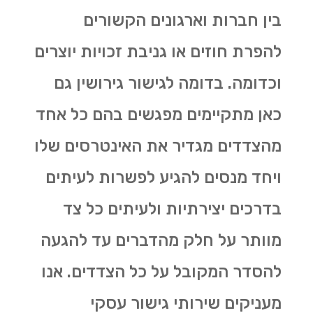
בין חברות וארגונים הקשורים
להפרת חוזים או גניבת זכויות יוצרים
וכדומה. בדומה לגישור גירושין גם
כאן מתקיימים מפגשים בהם כל אחד
מהצדדים מגדיר את האינטרסים שלו
ויחד מנסים להגיע לפשרות לעיתים
בדרכים יצירתיות ולעיתים כל צד
מוותר על חלק מהדברים עד להגעה
להסדר המקובל על כל הצדדים. אנו
מעניקים שירותי גישור עסקי