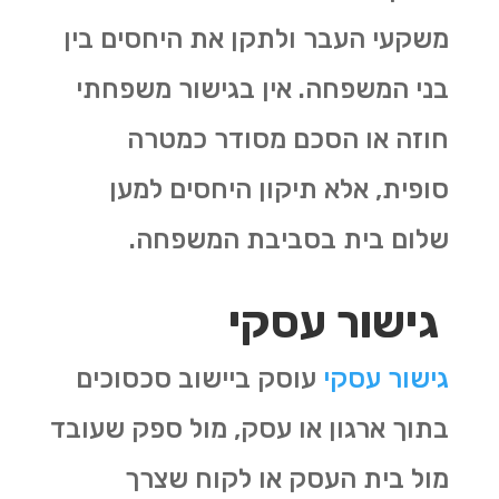
משקעי העבר ולתקן את היחסים בין
בני המשפחה. אין בגישור משפחתי
חוזה או הסכם מסודר כמטרה
סופית, אלא תיקון היחסים למען
שלום בית בסביבת המשפחה.
גישור עסקי
גישור עסקי
עוסק ביישוב סכסוכים
בתוך ארגון או עסק, מול ספק שעובד
מול בית העסק או לקוח שצרך