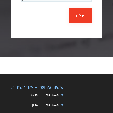
שלח
גישור גירושין – אזורי שירות
מגשר באזור המרכז
מגשר באזור השרון