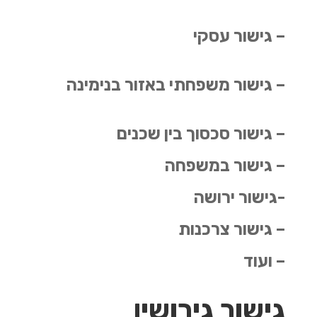
– גישור עסקי
– גישור משפחתי באזור בנימינה
– גישור סכסוך בין שכנים
– גישור במשפחה
-גישור ירושה
– גישור צרכנות
– ועוד
גישור גירושין