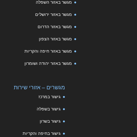
מגשר באזור השפלה
מגשר באזור ירושלים
מגשר באזור הדרום
מגשר באזור הצפון
מגשר באזור חיפה והקריות
מגשר באזור יהודה ושומרון
מגשרים – אזורי שירות
גישור במרכז
גישור בשפלה
גישור בשרון
גישור בחיפה והקריות