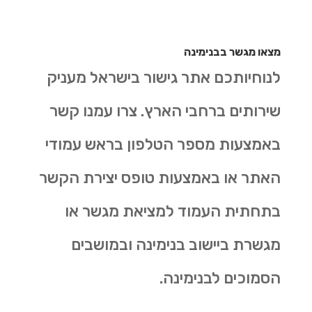
מצאו מגשר בבנימינה
לנוחיותכם אתר גישור בישראל מעניק
שירותים ברחבי הארץ. צרו עמנו קשר
באמצעות מספר הטלפון בראש עמודי
האתר או באמצעות טופס יצירת הקשר
בתחתית העמוד למציאת מגשר או
מגשרת ביישוב בנימינה ובמושבים
הסמוכים לבנימינה.