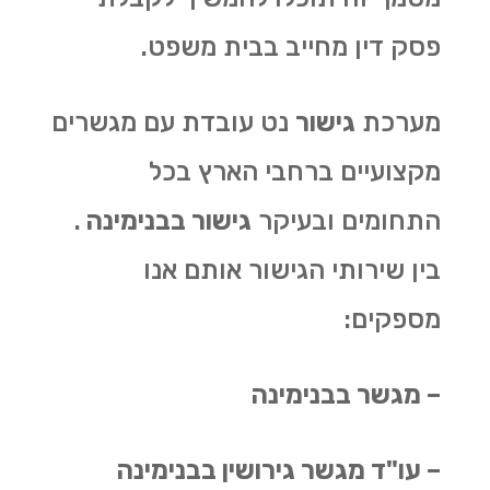
פסק דין מחייב בבית משפט.
מערכת
גישור
נט עובדת עם מגשרים
מקצועיים ברחבי הארץ בכל
התחומים ובעיקר
גישור בבנימינה
.
בין שירותי הגישור אותם אנו
מספקים:
– מגשר בבנימינה
– עו"ד מגשר גירושין בבנימינה