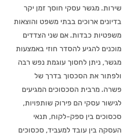
שירות. מגשר עסקי חוסך זמן יקר
בדיונים ארוכים בבתי משפט והוצאות
משפטיות כבדות. אם שני הצדדים
מוכנים להגיע להסדר חוזי באמצעות
מגשר, ניתן לחסוך עוגמת נפש רבה
ולפתור את הסכסוך בדרך של
פשרה. מרבית הסכסוכים המגיעים
לגישור עסקי הם פירוק שותפויות,
סכסוכים בין ספק-לקוח, תנאי
העסקה בין עובד למעביד, סכסוכים