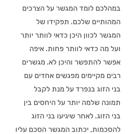
במהלכם לומד המגשר על הצרכים
המהותיים שלכם. תפקידו של
המגשר לכוון היכן כדאי לוותר יותר
ועל מה כדאי לוותר פחות. איפה
אפשר להתפשר והיכן לא. מגשרים
רבים מקיימים מפגשים אחדים עם
בני הזוג בנפרד על מנת לקבל
תמונה שלמה יותר על היחסים בין
בני הזוג. לאחר שיגיעו בני הזוג
להסכמות, יכתוב המגשר הסכם עליו